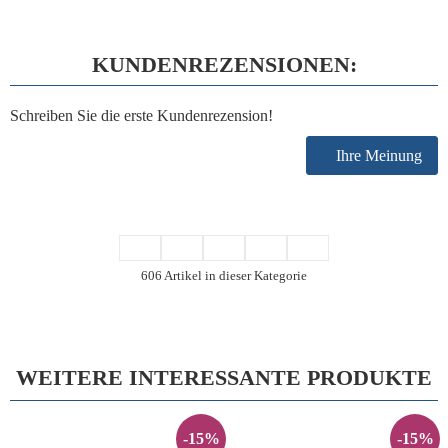
KUNDENREZENSIONEN:
Schreiben Sie die erste Kundenrezension!
Ihre Meinung
606 Artikel in dieser Kategorie
WEITERE INTERESSANTE PRODUKTE
-15%
-15%