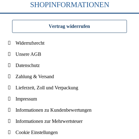
SHOPINFORMATIONEN
Vertrag widerrufen
Widerrufsrecht
Unsere AGB
Datenschutz
Zahlung & Versand
Lieferzeit, Zoll und Verpackung
Impressum
Informationen zu Kundenbewertungen
Informationen zur Mehrwertsteuer
Cookie Einstellungen