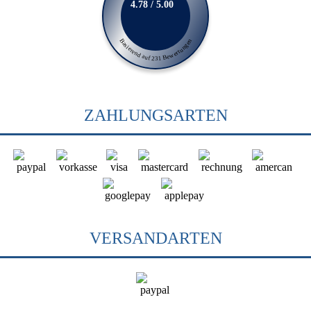
4.78 / 5.00
Basierend auf 231 Bewertungen
ZAHLUNGSARTEN
VERSANDARTEN