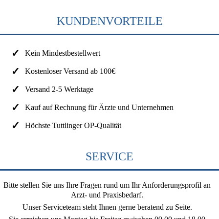
KUNDENVORTEILE
Kein Mindestbestellwert
Kostenloser Versand ab 100€
Versand 2-5 Werktage
Kauf auf Rechnung für Ärzte und Unternehmen
Höchste Tuttlinger OP-Qualität
SERVICE
Bitte stellen Sie uns Ihre Fragen rund um Ihr Anforderungsprofil an
Arzt- und Praxisbedarf.
Unser Serviceteam steht Ihnen gerne beratend zu Seite.