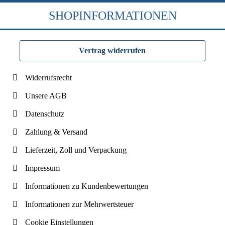
SHOPINFORMATIONEN
Vertrag widerrufen
Widerrufsrecht
Unsere AGB
Datenschutz
Zahlung & Versand
Lieferzeit, Zoll und Verpackung
Impressum
Informationen zu Kundenbewertungen
Informationen zur Mehrwertsteuer
Cookie Einstellungen