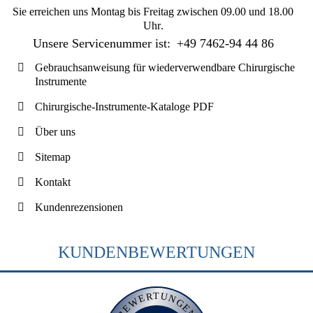
Sie erreichen uns
Montag bis Freitag zwischen 09.00 und 18.00
Uhr
.
Unsere Servicenummer ist:
+49 7462-94 44 86
Gebrauchsanweisung für wiederverwendbare Chirurgische
Instrumente
Chirurgische-Instrumente-Kataloge PDF
Über uns
Sitemap
Kontakt
Kundenrezensionen
KUNDENBEWERTUNGEN
BEWERTUNGEN