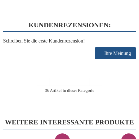
KUNDENREZENSIONEN:
Schreiben Sie die erste Kundenrezension!
Ihre Meinung
36 Artikel in dieser Kategorie
WEITERE INTERESSANTE PRODUKTE