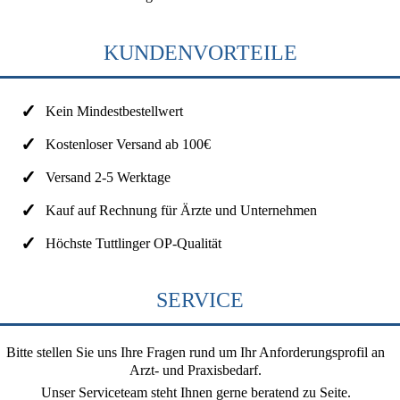
KUNDENVORTEILE
Kein Mindestbestellwert
Kostenloser Versand ab 100€
Versand 2-5 Werktage
Kauf auf Rechnung für Ärzte und Unternehmen
Höchste Tuttlinger OP-Qualität
SERVICE
Bitte stellen Sie uns Ihre Fragen rund um Ihr Anforderungsprofil an
Arzt- und Praxisbedarf.
Unser Serviceteam steht Ihnen gerne beratend zu Seite.