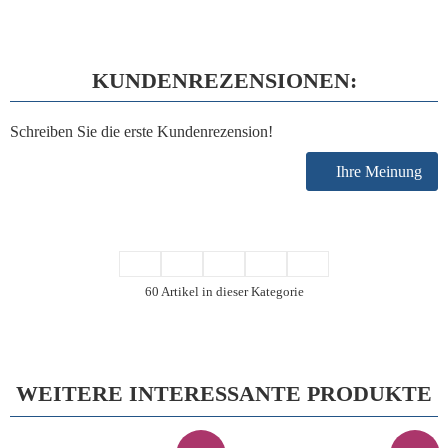
KUNDENREZENSIONEN:
Schreiben Sie die erste Kundenrezension!
Ihre Meinung
60 Artikel in dieser Kategorie
WEITERE INTERESSANTE PRODUKTE