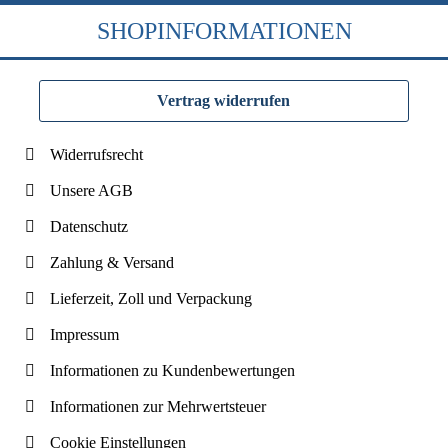
SHOPINFORMATIONEN
Vertrag widerrufen
Widerrufsrecht
Unsere AGB
Datenschutz
Zahlung & Versand
Lieferzeit, Zoll und Verpackung
Impressum
Informationen zu Kundenbewertungen
Informationen zur Mehrwertsteuer
Cookie Einstellungen