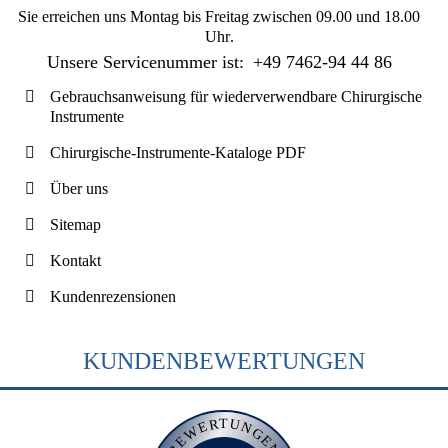
Sie erreichen uns
Montag bis Freitag zwischen 09.00 und 18.00
Uhr
.
Unsere Servicenummer ist:
+49 7462-94 44 86
Gebrauchsanweisung für wiederverwendbare Chirurgische
Instrumente
Chirurgische-Instrumente-Kataloge PDF
Über uns
Sitemap
Kontakt
Kundenrezensionen
KUNDENBEWERTUNGEN
BEWERTUNGEN