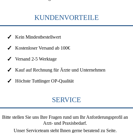
KUNDENVORTEILE
Kein Mindestbestellwert
Kostenloser Versand ab 100€
Versand 2-5 Werktage
Kauf auf Rechnung für Ärzte und Unternehmen
Höchste Tuttlinger OP-Qualität
SERVICE
Bitte stellen Sie uns Ihre Fragen rund um Ihr Anforderungsprofil an
Arzt- und Praxisbedarf.
Unser Serviceteam steht Ihnen gerne beratend zu Seite.