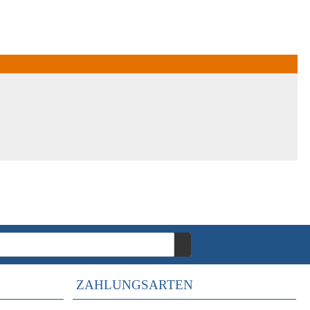
ZAHLUNGSARTEN