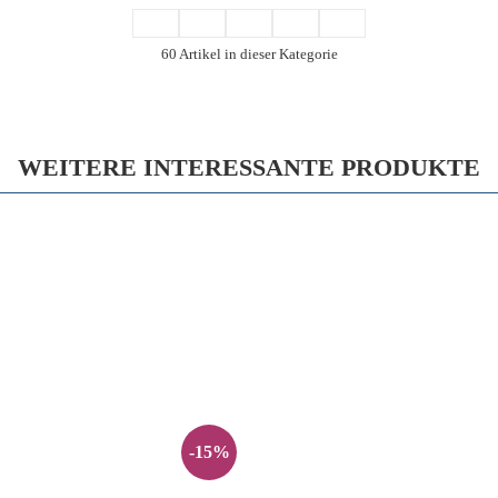
60 Artikel in dieser Kategorie
WEITERE INTERESSANTE PRODUKTE
-15%