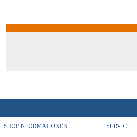
SHOPINFORMATIONEN
SERVICE