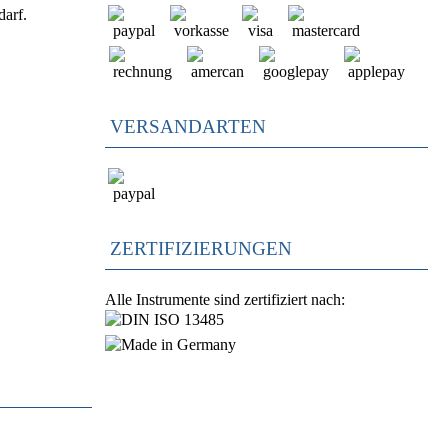
darf.
VERSANDARTEN
ZERTIFIZIERUNGEN
Alle Instrumente sind zertifiziert nach: