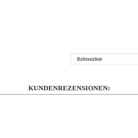
Referenzliste
KUNDENREZENSIONEN: