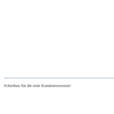
Schreiben Sie die erste Kundenrezension!