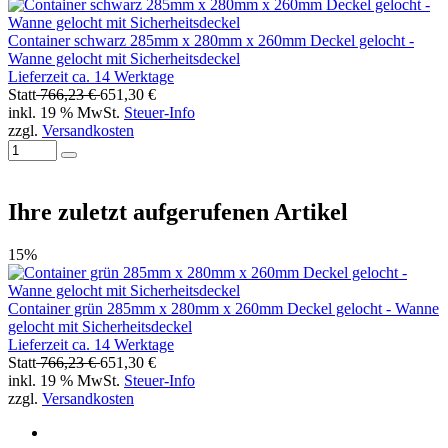
Container schwarz 285mm x 280mm x 260mm Deckel gelocht -
Wanne gelocht mit Sicherheitsdeckel
Lieferzeit ca. 14 Werktage
Statt
766,23 €
651,30 €
inkl. 19 % MwSt.
Steuer-Info
zzgl.
Versandkosten
Ihre zuletzt aufgerufenen Artikel
15%
Container grün 285mm x 280mm x 260mm Deckel gelocht - Wanne
gelocht mit Sicherheitsdeckel
Lieferzeit ca. 14 Werktage
Statt
766,23 €
651,30 €
inkl. 19 % MwSt.
Steuer-Info
zzgl.
Versandkosten