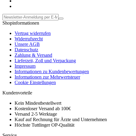
Shopinformationen
Vertrag widerrufen
Widerrufsrecht
Unsere AGB
Datenschutz
Zahlung & Versand
Lieferzeit, Zoll und Verpackung
Impressum
Informationen zu Kundenbewertungen
Informationen zur Mehrwertsteuer
Cookie Einstellungen
Kundenvorteile
Kein Mindestbestellwert
Kostenloser Versand ab 100€
Versand 2-5 Werktage
Kauf auf Rechnung für Ärzte und Unternehmen
Höchste Tuttlinger OP-Qualität
Service