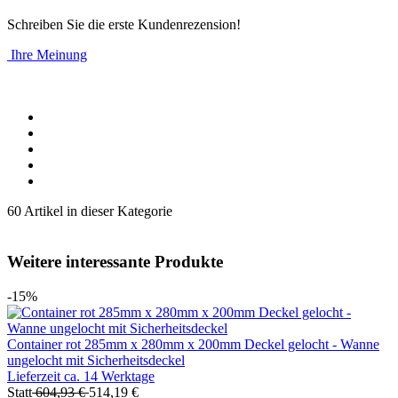
Schreiben Sie die erste Kundenrezension!
Ihre Meinung
60 Artikel in dieser Kategorie
Weitere interessante Produkte
-15%
Container rot 285mm x 280mm x 200mm Deckel gelocht - Wanne
ungelocht mit Sicherheitsdeckel
Lieferzeit ca. 14 Werktage
Statt
604,93 €
514,19 €