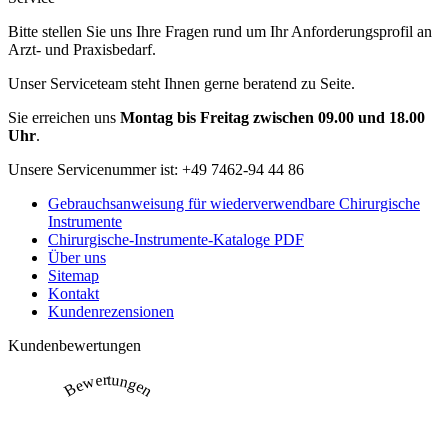
Bitte stellen Sie uns Ihre Fragen rund um Ihr Anforderungsprofil an
Arzt- und Praxisbedarf.
Unser Serviceteam steht Ihnen gerne beratend zu Seite.
Sie erreichen uns
Montag bis Freitag zwischen 09.00 und 18.00
Uhr
.
Unsere Servicenummer ist:
+49 7462-94 44 86
Gebrauchsanweisung für wiederverwendbare Chirurgische
Instrumente
Chirurgische-Instrumente-Kataloge PDF
Über uns
Sitemap
Kontakt
Kundenrezensionen
Kundenbewertungen
Bewertungen