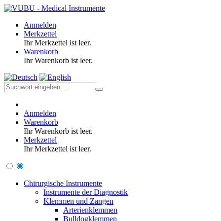
Anmelden
Merkzettel
Ihr Merkzettel ist leer.
Warenkorb
Ihr Warenkorb ist leer.
Anmelden
Warenkorb
Ihr Warenkorb ist leer.
Merkzettel
Ihr Merkzettel ist leer.
Chirurgische Instrumente
Instrumente der Diagnostik
Klemmen und Zangen
Arterienklemmen
Bulldogklemmen