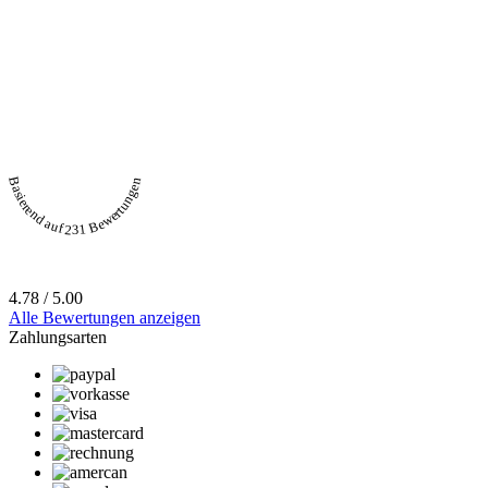
Basierend auf 231 Bewertungen
4.78 / 5.00
Alle Bewertungen anzeigen
Zahlungsarten