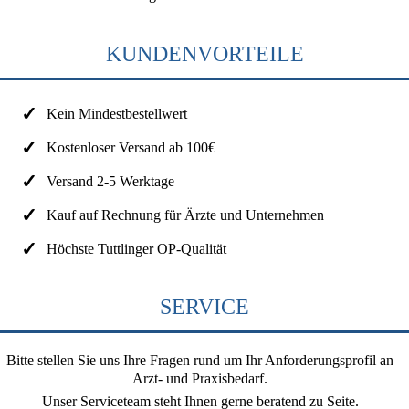
KUNDENVORTEILE
Kein Mindestbestellwert
Kostenloser Versand ab 100€
Versand 2-5 Werktage
Kauf auf Rechnung für Ärzte und Unternehmen
Höchste Tuttlinger OP-Qualität
SERVICE
Bitte stellen Sie uns Ihre Fragen rund um Ihr Anforderungsprofil an
Arzt- und Praxisbedarf.
Unser Serviceteam steht Ihnen gerne beratend zu Seite.