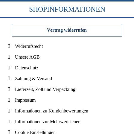
SHOPINFORMATIONEN
Vertrag widerrufen
Widerrufsrecht
Unsere AGB
Datenschutz
Zahlung & Versand
Lieferzeit, Zoll und Verpackung
Impressum
Informationen zu Kundenbewertungen
Informationen zur Mehrwertsteuer
Cookie Einstellungen