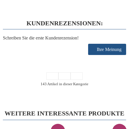
KUNDENREZENSIONEN:
Schreiben Sie die erste Kundenrezension!
Ihre Meinung
143 Artikel in dieser Kategorie
WEITERE INTERESSANTE PRODUKTE