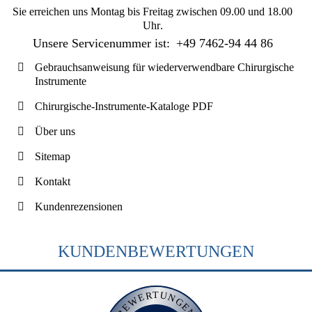
Sie erreichen uns
Montag bis Freitag zwischen 09.00 und 18.00
Uhr
.
Unsere Servicenummer ist:
+49 7462-94 44 86
Gebrauchsanweisung für wiederverwendbare Chirurgische
Instrumente
Chirurgische-Instrumente-Kataloge PDF
Über uns
Sitemap
Kontakt
Kundenrezensionen
KUNDENBEWERTUNGEN
BEWERTUNGEN