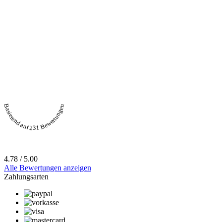
Basierend auf 231 Bewertungen
4.78 / 5.00
Alle Bewertungen anzeigen
Zahlungsarten