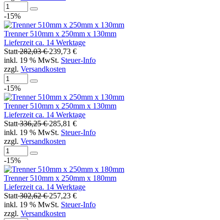
-15%
Trenner 510mm x 250mm x 130mm
Lieferzeit ca. 14 Werktage
Statt
282,03 €
239,73 €
inkl. 19 % MwSt.
Steuer-Info
zzgl.
Versandkosten
-15%
Trenner 510mm x 250mm x 130mm
Lieferzeit ca. 14 Werktage
Statt
336,25 €
285,81 €
inkl. 19 % MwSt.
Steuer-Info
zzgl.
Versandkosten
-15%
Trenner 510mm x 250mm x 180mm
Lieferzeit ca. 14 Werktage
Statt
302,62 €
257,23 €
inkl. 19 % MwSt.
Steuer-Info
zzgl.
Versandkosten