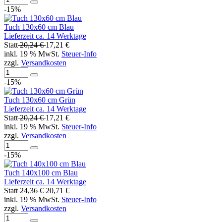
-15%
Tuch 130x60 cm Blau
Lieferzeit ca. 14 Werktage
Statt
20,24 €
17,21 €
inkl. 19 % MwSt.
Steuer-Info
zzgl.
Versandkosten
-15%
Tuch 130x60 cm Grün
Lieferzeit ca. 14 Werktage
Statt
20,24 €
17,21 €
inkl. 19 % MwSt.
Steuer-Info
zzgl.
Versandkosten
-15%
Tuch 140x100 cm Blau
Lieferzeit ca. 14 Werktage
Statt
24,36 €
20,71 €
inkl. 19 % MwSt.
Steuer-Info
zzgl.
Versandkosten