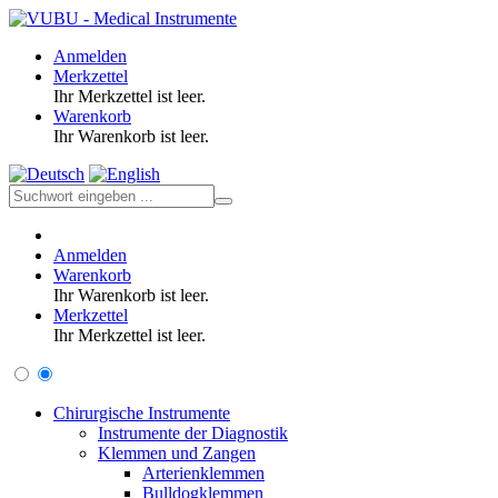
Anmelden
Merkzettel
Ihr Merkzettel ist leer.
Warenkorb
Ihr Warenkorb ist leer.
Anmelden
Warenkorb
Ihr Warenkorb ist leer.
Merkzettel
Ihr Merkzettel ist leer.
Chirurgische Instrumente
Instrumente der Diagnostik
Klemmen und Zangen
Arterienklemmen
Bulldogklemmen