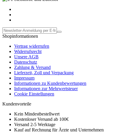
Shopinformationen
Vertrag widerrufen
Widerrufsrecht
Unsere AGB
Datenschutz
Zahlung & Versand
Lieferzeit, Zoll und Verpackung
Impressum
Informationen zu Kundenbewertungen
Informationen zur Mehrwertsteuer
Cookie Einstellungen
Kundenvorteile
Kein Mindestbestellwert
Kostenloser Versand ab 100€
Versand 2-5 Werktage
Kauf auf Rechnung für Ärzte und Unternehmen