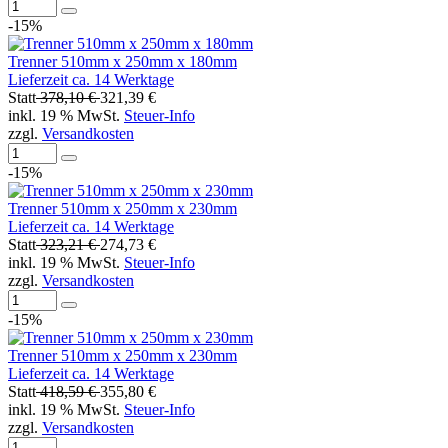
-15%
Trenner 510mm x 250mm x 180mm
Lieferzeit ca. 14 Werktage
Statt
378,10 €
321,39 €
inkl. 19 % MwSt.
Steuer-Info
zzgl.
Versandkosten
-15%
Trenner 510mm x 250mm x 230mm
Lieferzeit ca. 14 Werktage
Statt
323,21 €
274,73 €
inkl. 19 % MwSt.
Steuer-Info
zzgl.
Versandkosten
-15%
Trenner 510mm x 250mm x 230mm
Lieferzeit ca. 14 Werktage
Statt
418,59 €
355,80 €
inkl. 19 % MwSt.
Steuer-Info
zzgl.
Versandkosten