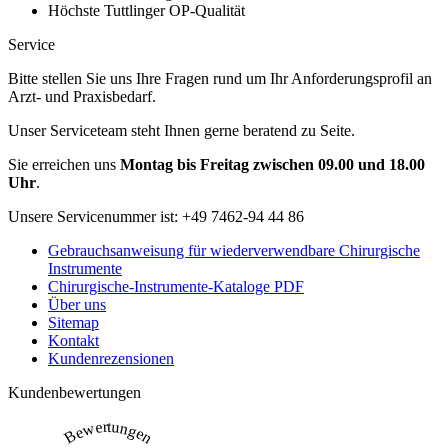
Höchste Tuttlinger OP-Qualität
Service
Bitte stellen Sie uns Ihre Fragen rund um Ihr Anforderungsprofil an
Arzt- und Praxisbedarf.
Unser Serviceteam steht Ihnen gerne beratend zu Seite.
Sie erreichen uns
Montag bis Freitag zwischen 09.00 und 18.00
Uhr
.
Unsere Servicenummer ist:
+49 7462-94 44 86
Gebrauchsanweisung für wiederverwendbare Chirurgische
Instrumente
Chirurgische-Instrumente-Kataloge PDF
Über uns
Sitemap
Kontakt
Kundenrezensionen
Kundenbewertungen
Bewertungen