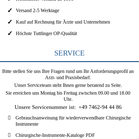
Versand 2-5 Werktage
Kauf auf Rechnung für Ärzte und Unternehmen
Höchste Tuttlinger OP-Qualität
SERVICE
Bitte stellen Sie uns Ihre Fragen rund um Ihr Anforderungsprofil an
Arzt- und Praxisbedarf.
Unser Serviceteam steht Ihnen gerne beratend zu Seite.
Sie erreichen uns
Montag bis Freitag zwischen 09.00 und 18.00
Uhr
.
Unsere Servicenummer ist:
+49 7462-94 44 86
Gebrauchsanweisung für wiederverwendbare Chirurgische
Instrumente
Chirurgische-Instrumente-Kataloge PDF