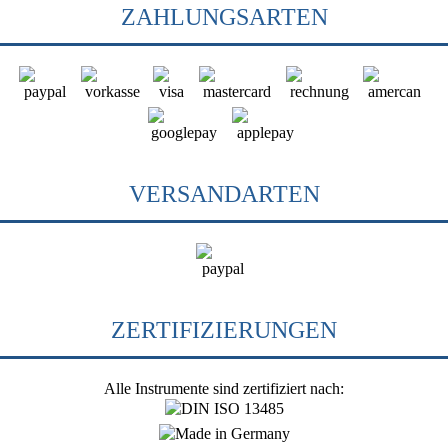
ZAHLUNGSARTEN
VERSANDARTEN
ZERTIFIZIERUNGEN
Alle Instrumente sind zertifiziert nach: