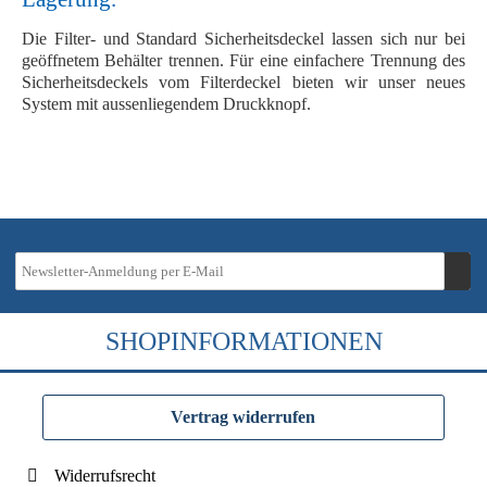
Die Filter- und Standard
Sicherheitsdeckel
lassen sich nur bei
geöffnetem Behälter trennen. Für eine einfachere Trennung des
Sicherheitsdeckels vom Filterdeckel bieten wir unser neues
System mit aussenliegendem Druckknopf
.
SHOPINFORMATIONEN
Vertrag widerrufen
Widerrufsrecht