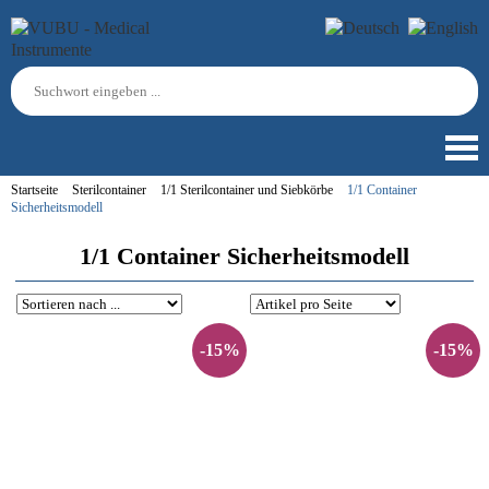
Startseite
Sterilcontainer
1/1 Sterilcontainer und Siebkörbe
1/1 Container
Sicherheitsmodell
1/1 Container Sicherheitsmodell
-15%
-15%