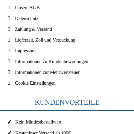
Unsere AGB
Datenschutz
Zahlung & Versand
Lieferzeit, Zoll und Verpackung
Impressum
Informationen zu Kundenbewertungen
Informationen zur Mehrwertsteuer
Cookie Einstellungen
KUNDENVORTEILE
Kein Mindestbestellwert
Kostenloser Versand ab 100€