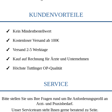
KUNDENVORTEILE
Kein Mindestbestellwert
Kostenloser Versand ab 100€
Versand 2-5 Werktage
Kauf auf Rechnung für Ärzte und Unternehmen
Höchste Tuttlinger OP-Qualität
SERVICE
Bitte stellen Sie uns Ihre Fragen rund um Ihr Anforderungsprofil an
Arzt- und Praxisbedarf.
Unser Serviceteam steht Ihnen gerne beratend zu Seite.