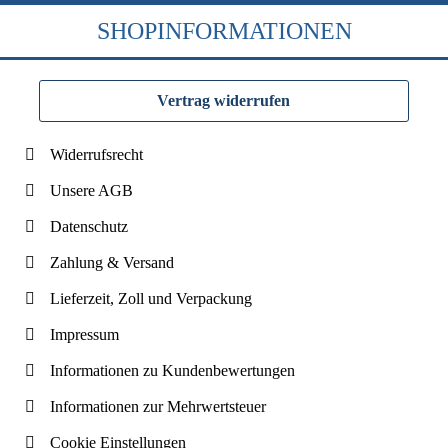
SHOPINFORMATIONEN
Vertrag widerrufen
Widerrufsrecht
Unsere AGB
Datenschutz
Zahlung & Versand
Lieferzeit, Zoll und Verpackung
Impressum
Informationen zu Kundenbewertungen
Informationen zur Mehrwertsteuer
Cookie Einstellungen