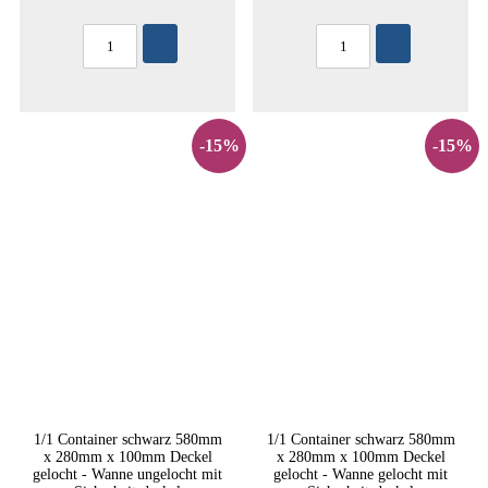
-15%
-15%
1/1 Container schwarz 580mm
1/1 Container schwarz 580mm
x 280mm x 100mm Deckel
x 280mm x 100mm Deckel
gelocht - Wanne ungelocht mit
gelocht - Wanne gelocht mit