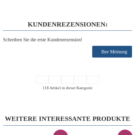
KUNDENREZENSIONEN:
Schreiben Sie die erste Kundenrezension!
Ihre Meinung
118 Artikel in dieser Kategorie
WEITERE INTERESSANTE PRODUKTE