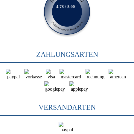
4.78 / 5.00
Basierend auf 231 Bewertungen
ZAHLUNGSARTEN
VERSANDARTEN