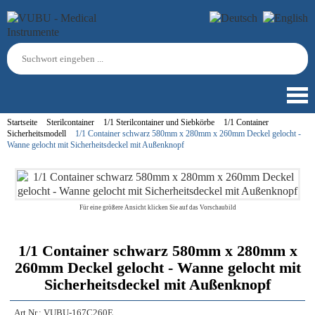
Startseite
Sterilcontainer
1/1 Sterilcontainer und Siebkörbe
1/1 Container
Sicherheitsmodell
1/1 Container schwarz 580mm x 280mm x 260mm Deckel gelocht -
Wanne gelocht mit Sicherheitsdeckel mit Außenknopf
Für eine größere Ansicht klicken Sie auf das Vorschaubild
1/1 Container schwarz 580mm x 280mm x
260mm Deckel gelocht - Wanne gelocht mit
Sicherheitsdeckel mit Außenknopf
Art.Nr.:
VUBU-167C260E