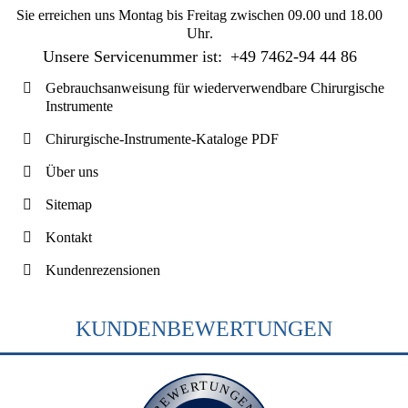
Sie erreichen uns
Montag bis Freitag zwischen 09.00 und 18.00
Uhr
.
Unsere Servicenummer ist:
+49 7462-94 44 86
Gebrauchsanweisung für wiederverwendbare Chirurgische
Instrumente
Chirurgische-Instrumente-Kataloge PDF
Über uns
Sitemap
Kontakt
Kundenrezensionen
KUNDENBEWERTUNGEN
BEWERTUNGEN