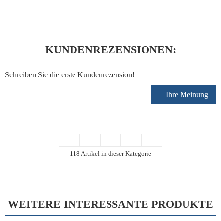
KUNDENREZENSIONEN:
Schreiben Sie die erste Kundenrezension!
Ihre Meinung
118 Artikel in dieser Kategorie
WEITERE INTERESSANTE PRODUKTE