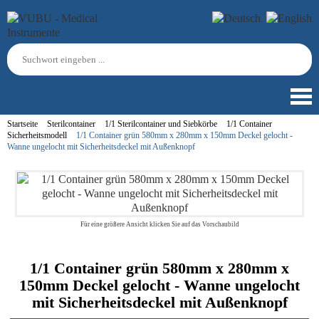
Startseite
Sterilcontainer
1/1 Sterilcontainer und Siebkörbe
1/1 Container
Sicherheitsmodell
1/1 Container grün 580mm x 280mm x 150mm Deckel gelocht -
Wanne ungelocht mit Sicherheitsdeckel mit Außenknopf
Für eine größere Ansicht klicken Sie auf das Vorschaubild
1/1 Container grün 580mm x 280mm x
150mm Deckel gelocht - Wanne ungelocht
mit Sicherheitsdeckel mit Außenknopf