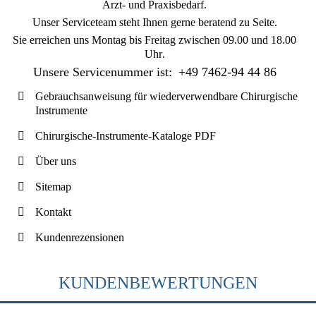
Arzt- und Praxisbedarf.
Unser Serviceteam steht Ihnen gerne beratend zu Seite.
Sie erreichen uns
Montag bis Freitag zwischen 09.00 und 18.00
Uhr
.
Unsere Servicenummer ist:
+49 7462-94 44 86
Gebrauchsanweisung für wiederverwendbare Chirurgische
Instrumente
Chirurgische-Instrumente-Kataloge PDF
Über uns
Sitemap
Kontakt
Kundenrezensionen
KUNDENBEWERTUNGEN