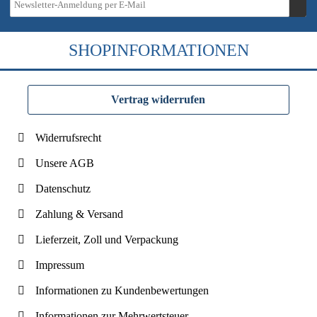
SHOPINFORMATIONEN
Vertrag widerrufen
Widerrufsrecht
Unsere AGB
Datenschutz
Zahlung & Versand
Lieferzeit, Zoll und Verpackung
Impressum
Informationen zu Kundenbewertungen
Informationen zur Mehrwertsteuer