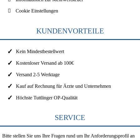
Cookie Einstellungen
KUNDENVORTEILE
Kein Mindestbestellwert
Kostenloser Versand ab 100€
Versand 2-5 Werktage
Kauf auf Rechnung für Ärzte und Unternehmen
Höchste Tuttlinger OP-Qualität
SERVICE
Bitte stellen Sie uns Ihre Fragen rund um Ihr Anforderungsprofil an