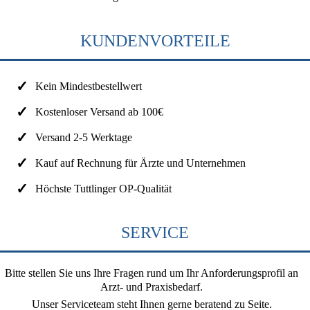
KUNDENVORTEILE
Kein Mindestbestellwert
Kostenloser Versand ab 100€
Versand 2-5 Werktage
Kauf auf Rechnung für Ärzte und Unternehmen
Höchste Tuttlinger OP-Qualität
SERVICE
Bitte stellen Sie uns Ihre Fragen rund um Ihr Anforderungsprofil an
Arzt- und Praxisbedarf.
Unser Serviceteam steht Ihnen gerne beratend zu Seite.