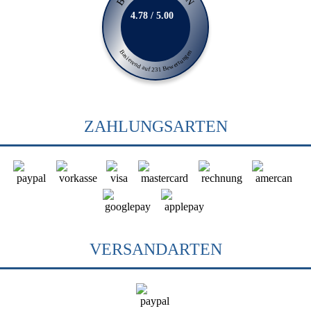
4.78 / 5.00
Basierend auf 231 Bewertungen
ZAHLUNGSARTEN
VERSANDARTEN