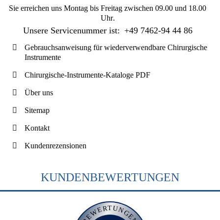
Sie erreichen uns
Montag bis Freitag zwischen 09.00 und 18.00
Uhr
.
Unsere Servicenummer ist:
+49 7462-94 44 86
Gebrauchsanweisung für wiederverwendbare Chirurgische
Instrumente
Chirurgische-Instrumente-Kataloge PDF
Über uns
Sitemap
Kontakt
Kundenrezensionen
KUNDENBEWERTUNGEN
BEWERTUNGEN