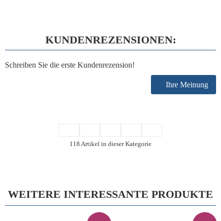
KUNDENREZENSIONEN:
Schreiben Sie die erste Kundenrezension!
Ihre Meinung
118 Artikel in dieser Kategorie
WEITERE INTERESSANTE PRODUKTE