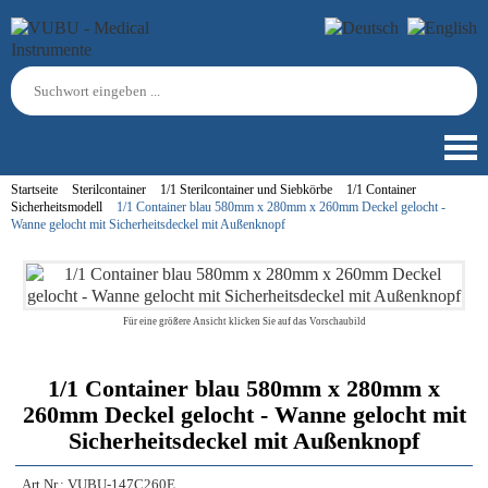
Startseite
Sterilcontainer
1/1 Sterilcontainer und Siebkörbe
1/1 Container
Sicherheitsmodell
1/1 Container blau 580mm x 280mm x 260mm Deckel gelocht -
Wanne gelocht mit Sicherheitsdeckel mit Außenknopf
Für eine größere Ansicht klicken Sie auf das Vorschaubild
1/1 Container blau 580mm x 280mm x
260mm Deckel gelocht - Wanne gelocht mit
Sicherheitsdeckel mit Außenknopf
Art.Nr.:
VUBU-147C260E