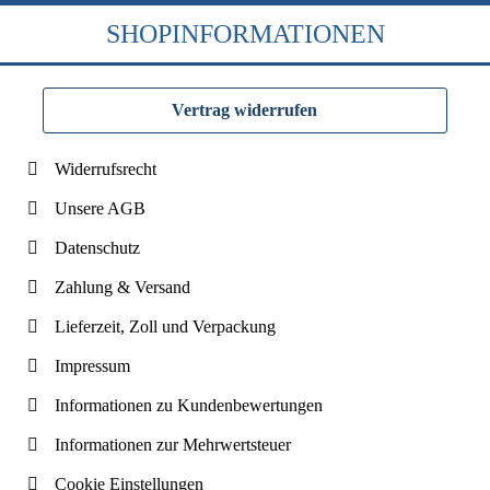
SHOPINFORMATIONEN
Vertrag widerrufen
Widerrufsrecht
Unsere AGB
Datenschutz
Zahlung & Versand
Lieferzeit, Zoll und Verpackung
Impressum
Informationen zu Kundenbewertungen
Informationen zur Mehrwertsteuer
Cookie Einstellungen