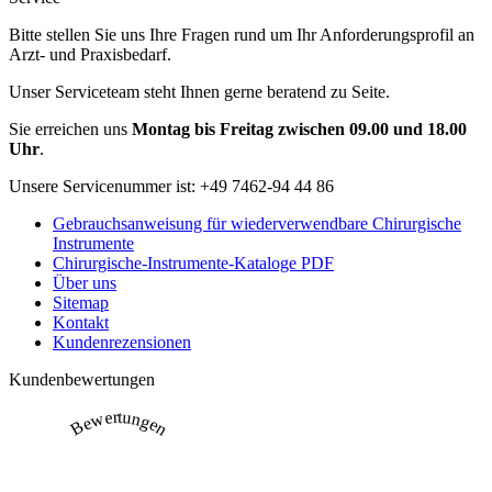
Bitte stellen Sie uns Ihre Fragen rund um Ihr Anforderungsprofil an
Arzt- und Praxisbedarf.
Unser Serviceteam steht Ihnen gerne beratend zu Seite.
Sie erreichen uns
Montag bis Freitag zwischen 09.00 und 18.00
Uhr
.
Unsere Servicenummer ist:
+49 7462-94 44 86
Gebrauchsanweisung für wiederverwendbare Chirurgische
Instrumente
Chirurgische-Instrumente-Kataloge PDF
Über uns
Sitemap
Kontakt
Kundenrezensionen
Kundenbewertungen
Bewertungen