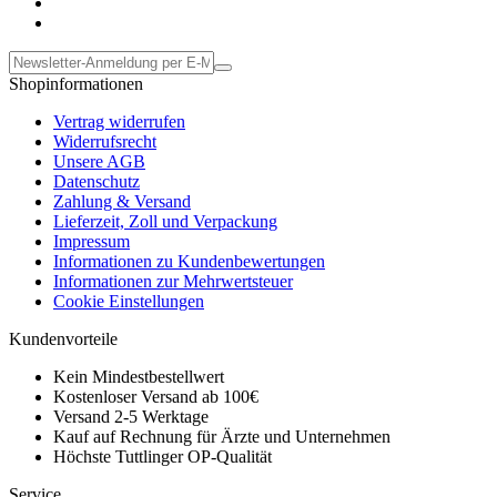
Shopinformationen
Vertrag widerrufen
Widerrufsrecht
Unsere AGB
Datenschutz
Zahlung & Versand
Lieferzeit, Zoll und Verpackung
Impressum
Informationen zu Kundenbewertungen
Informationen zur Mehrwertsteuer
Cookie Einstellungen
Kundenvorteile
Kein Mindestbestellwert
Kostenloser Versand ab 100€
Versand 2-5 Werktage
Kauf auf Rechnung für Ärzte und Unternehmen
Höchste Tuttlinger OP-Qualität
Service