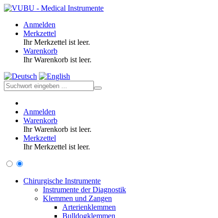
Anmelden
Merkzettel
Ihr Merkzettel ist leer.
Warenkorb
Ihr Warenkorb ist leer.
Anmelden
Warenkorb
Ihr Warenkorb ist leer.
Merkzettel
Ihr Merkzettel ist leer.
Chirurgische Instrumente
Instrumente der Diagnostik
Klemmen und Zangen
Arterienklemmen
Bulldogklemmen