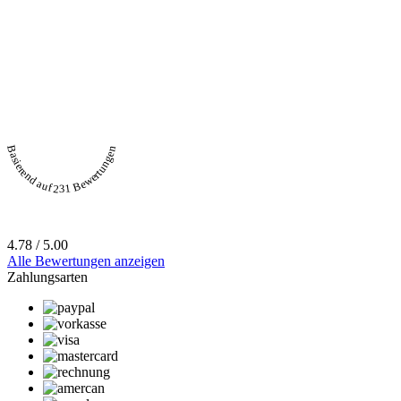
Basierend auf 231 Bewertungen
4.78 / 5.00
Alle Bewertungen anzeigen
Zahlungsarten