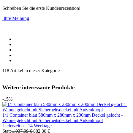
Schreiben Sie die erste Kundenrezension!
Ihre Meinung
118 Artikel in dieser Kategorie
Weitere interessante Produkte
-15%
1/1 Container blau 580mm x 280mm x 200mm Deckel gelocht -
Wanne gelocht mit Sicherheitsdeckel mit Außenknopf
Lieferzeit ca. 14 Werktage
Statt
1.037,99 €
882,30 €