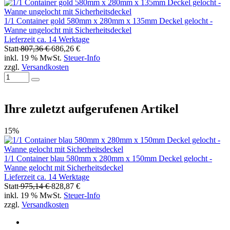
1/1 Container gold 580mm x 280mm x 135mm Deckel gelocht -
Wanne ungelocht mit Sicherheitsdeckel
Lieferzeit ca. 14 Werktage
Statt
807,36 €
686,26 €
inkl. 19 % MwSt.
Steuer-Info
zzgl.
Versandkosten
Ihre zuletzt aufgerufenen Artikel
15%
1/1 Container blau 580mm x 280mm x 150mm Deckel gelocht -
Wanne gelocht mit Sicherheitsdeckel
Lieferzeit ca. 14 Werktage
Statt
975,14 €
828,87 €
inkl. 19 % MwSt.
Steuer-Info
zzgl.
Versandkosten