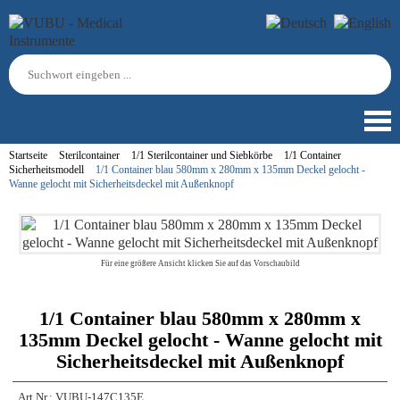
Startseite
Sterilcontainer
1/1 Sterilcontainer und Siebkörbe
1/1 Container
Sicherheitsmodell
1/1 Container blau 580mm x 280mm x 135mm Deckel gelocht -
Wanne gelocht mit Sicherheitsdeckel mit Außenknopf
Für eine größere Ansicht klicken Sie auf das Vorschaubild
1/1 Container blau 580mm x 280mm x
135mm Deckel gelocht - Wanne gelocht mit
Sicherheitsdeckel mit Außenknopf
Art.Nr.:
VUBU-147C135E