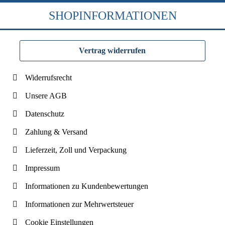
SHOPINFORMATIONEN
Vertrag widerrufen
Widerrufsrecht
Unsere AGB
Datenschutz
Zahlung & Versand
Lieferzeit, Zoll und Verpackung
Impressum
Informationen zu Kundenbewertungen
Informationen zur Mehrwertsteuer
Cookie Einstellungen