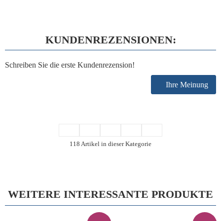
KUNDENREZENSIONEN:
Schreiben Sie die erste Kundenrezension!
Ihre Meinung
118 Artikel in dieser Kategorie
WEITERE INTERESSANTE PRODUKTE