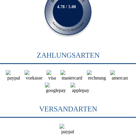
4.78 / 5.00
Basierend auf 231 Bewertungen
ZAHLUNGSARTEN
VERSANDARTEN