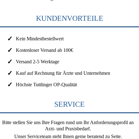
KUNDENVORTEILE
Kein Mindestbestellwert
Kostenloser Versand ab 100€
Versand 2-5 Werktage
Kauf auf Rechnung für Ärzte und Unternehmen
Höchste Tuttlinger OP-Qualität
SERVICE
Bitte stellen Sie uns Ihre Fragen rund um Ihr Anforderungsprofil an
Arzt- und Praxisbedarf.
Unser Serviceteam steht Ihnen gerne beratend zu Seite.