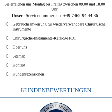
Sie erreichen uns
Montag bis Freitag zwischen 09.00 und 18.00
Uhr
.
Unsere Servicenummer ist:
+49 7462-94 44 86
Gebrauchsanweisung für wiederverwendbare Chirurgische
Instrumente
Chirurgische-Instrumente-Kataloge PDF
Über uns
Sitemap
Kontakt
Kundenrezensionen
KUNDENBEWERTUNGEN
BEWERTUNGEN