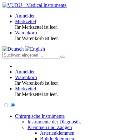
Anmelden
Merkzettel
Ihr Merkzettel ist leer.
Warenkorb
Ihr Warenkorb ist leer.
Anmelden
Warenkorb
Ihr Warenkorb ist leer.
Merkzettel
Ihr Merkzettel ist leer.
Chirurgische Instrumente
Instrumente der Diagnostik
Klemmen und Zangen
Arterienklemmen
Bulldogklemmen