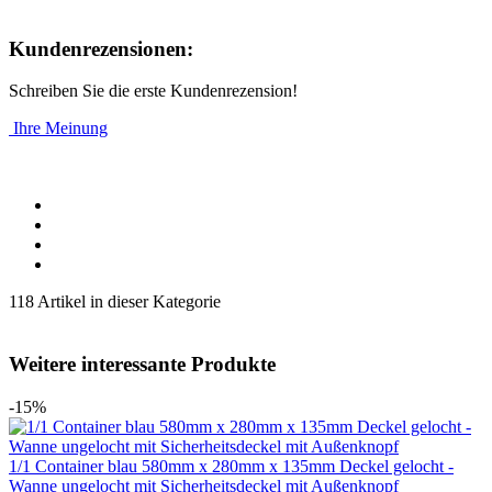
Kundenrezensionen:
Schreiben Sie die erste Kundenrezension!
Ihre Meinung
118 Artikel in dieser Kategorie
Weitere interessante Produkte
-15%
1/1 Container blau 580mm x 280mm x 135mm Deckel gelocht -
Wanne ungelocht mit Sicherheitsdeckel mit Außenknopf