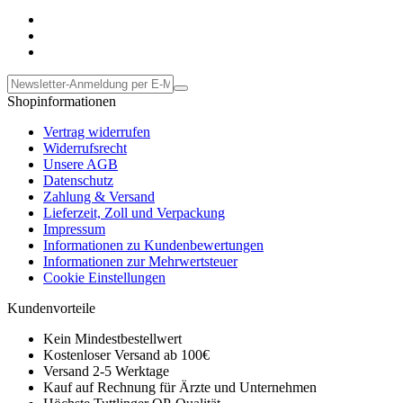
Shopinformationen
Vertrag widerrufen
Widerrufsrecht
Unsere AGB
Datenschutz
Zahlung & Versand
Lieferzeit, Zoll und Verpackung
Impressum
Informationen zu Kundenbewertungen
Informationen zur Mehrwertsteuer
Cookie Einstellungen
Kundenvorteile
Kein Mindestbestellwert
Kostenloser Versand ab 100€
Versand 2-5 Werktage
Kauf auf Rechnung für Ärzte und Unternehmen