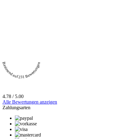
Basierend auf 231 Bewertungen
4.78 / 5.00
Alle Bewertungen anzeigen
Zahlungsarten