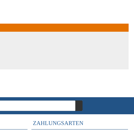
ZAHLUNGSARTEN