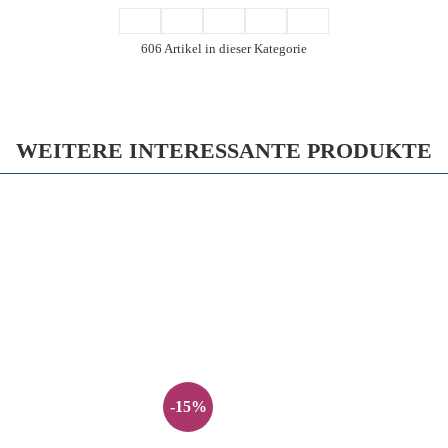
606 Artikel in dieser Kategorie
WEITERE INTERESSANTE PRODUKTE
-15%