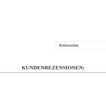
Referenzliste
KUNDENREZENSIONEN: