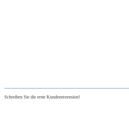
Schreiben Sie die erste Kundenrezension!