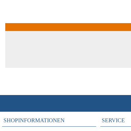
SHOPINFORMATIONEN
SERVICE