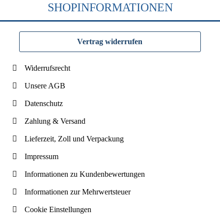
SHOPINFORMATIONEN
Vertrag widerrufen
Widerrufsrecht
Unsere AGB
Datenschutz
Zahlung & Versand
Lieferzeit, Zoll und Verpackung
Impressum
Informationen zu Kundenbewertungen
Informationen zur Mehrwertsteuer
Cookie Einstellungen