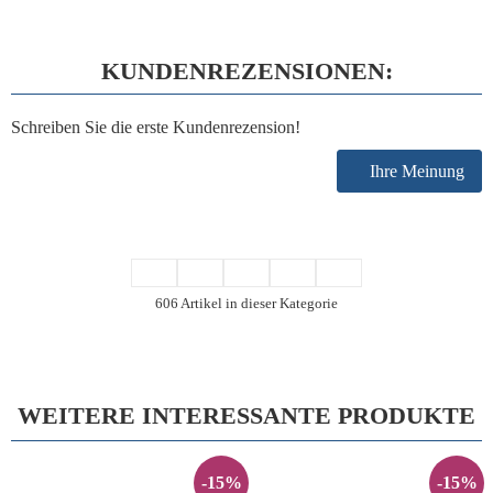
KUNDENREZENSIONEN:
Schreiben Sie die erste Kundenrezension!
Ihre Meinung
606 Artikel in dieser Kategorie
WEITERE INTERESSANTE PRODUKTE
-15%
-15%