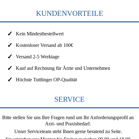
KUNDENVORTEILE
Kein Mindestbestellwert
Kostenloser Versand ab 100€
Versand 2-5 Werktage
Kauf auf Rechnung für Ärzte und Unternehmen
Höchste Tuttlinger OP-Qualität
SERVICE
Bitte stellen Sie uns Ihre Fragen rund um Ihr Anforderungsprofil an
Arzt- und Praxisbedarf.
Unser Serviceteam steht Ihnen gerne beratend zu Seite.