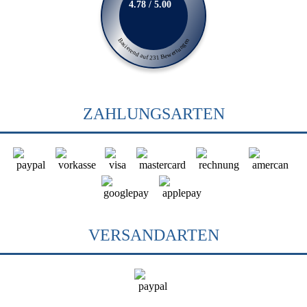
4.78 / 5.00
Basierend auf 231 Bewertungen
ZAHLUNGSARTEN
VERSANDARTEN