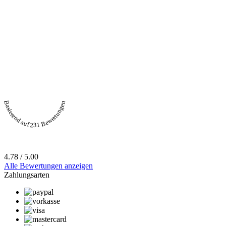
Basierend auf 231 Bewertungen
4.78 / 5.00
Alle Bewertungen anzeigen
Zahlungsarten