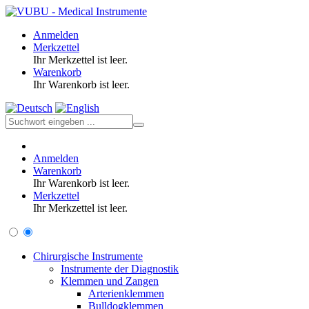
Anmelden
Merkzettel
Ihr Merkzettel ist leer.
Warenkorb
Ihr Warenkorb ist leer.
Anmelden
Warenkorb
Ihr Warenkorb ist leer.
Merkzettel
Ihr Merkzettel ist leer.
Chirurgische Instrumente
Instrumente der Diagnostik
Klemmen und Zangen
Arterienklemmen
Bulldogklemmen