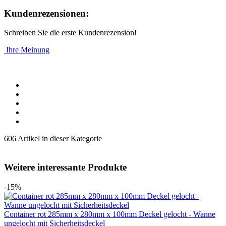
Kundenrezensionen:
Schreiben Sie die erste Kundenrezension!
Ihre Meinung
606 Artikel in dieser Kategorie
Weitere interessante Produkte
-15%
Container rot 285mm x 280mm x 100mm Deckel gelocht - Wanne
ungelocht mit Sicherheitsdeckel