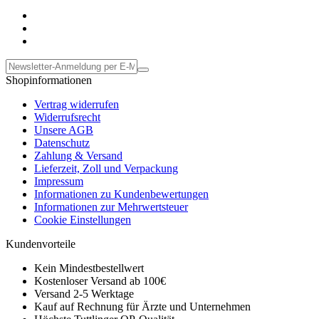
Shopinformationen
Vertrag widerrufen
Widerrufsrecht
Unsere AGB
Datenschutz
Zahlung & Versand
Lieferzeit, Zoll und Verpackung
Impressum
Informationen zu Kundenbewertungen
Informationen zur Mehrwertsteuer
Cookie Einstellungen
Kundenvorteile
Kein Mindestbestellwert
Kostenloser Versand ab 100€
Versand 2-5 Werktage
Kauf auf Rechnung für Ärzte und Unternehmen