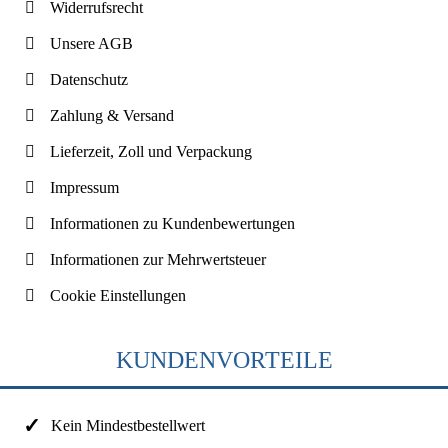
Widerrufsrecht
Unsere AGB
Datenschutz
Zahlung & Versand
Lieferzeit, Zoll und Verpackung
Impressum
Informationen zu Kundenbewertungen
Informationen zur Mehrwertsteuer
Cookie Einstellungen
KUNDENVORTEILE
Kein Mindestbestellwert