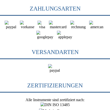
ZAHLUNGSARTEN
VERSANDARTEN
ZERTIFIZIERUNGEN
Alle Instrumente sind zertifiziert nach: