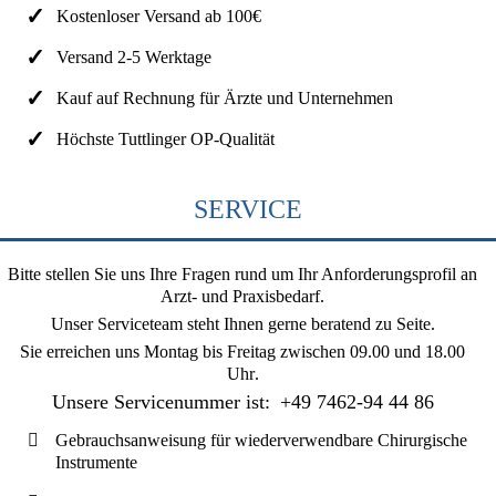
Kostenloser Versand ab 100€
Versand 2-5 Werktage
Kauf auf Rechnung für Ärzte und Unternehmen
Höchste Tuttlinger OP-Qualität
SERVICE
Bitte stellen Sie uns Ihre Fragen rund um Ihr Anforderungsprofil an
Arzt- und Praxisbedarf.
Unser Serviceteam steht Ihnen gerne beratend zu Seite.
Sie erreichen uns
Montag bis Freitag zwischen 09.00 und 18.00
Uhr
.
Unsere Servicenummer ist:
+49 7462-94 44 86
Gebrauchsanweisung für wiederverwendbare Chirurgische
Instrumente