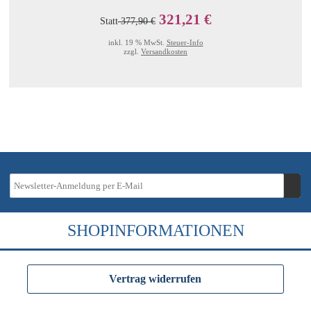
321,21 €
Statt
377,90 €
inkl. 19 % MwSt.
Steuer-Info
zzgl.
Versandkosten
SHOPINFORMATIONEN
Vertrag widerrufen