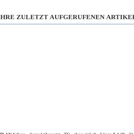
IHRE ZULETZT AUFGERUFENEN ARTIKE