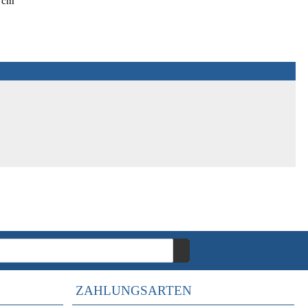
1 cm
ZAHLUNGSARTEN