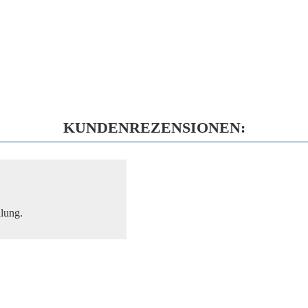
KUNDENREZENSIONEN:
lung.