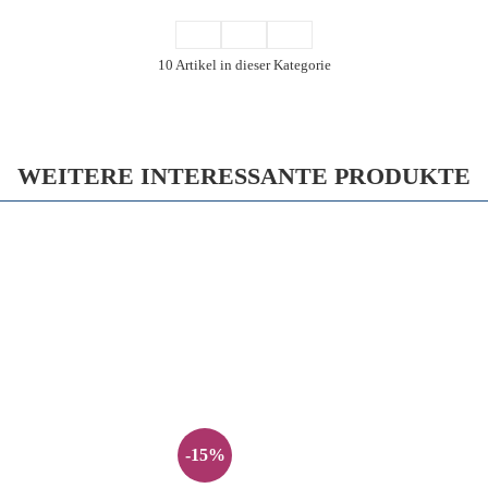
10 Artikel in dieser Kategorie
WEITERE INTERESSANTE PRODUKTE
-15%