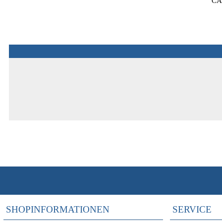
CAP
SHOPINFORMATIONEN
SERVICE