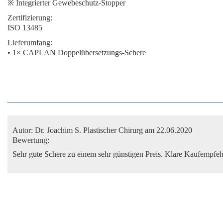
※ Integrierter Gewebeschutz-Stopper
Zertifizierung:
ISO 13485
Lieferumfang:
• 1× CAPLAN Doppelübersetzungs-Schere
Autor:
Dr. Joachim S. Plastischer Chirurg
am 22.06.2020
Bewertung:
Sehr gute Schere zu einem sehr günstigen Preis. Klare Kaufempfeh