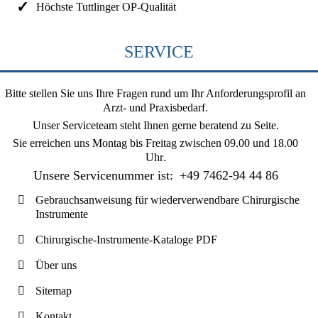
Höchste Tuttlinger OP-Qualität
SERVICE
Bitte stellen Sie uns Ihre Fragen rund um Ihr Anforderungsprofil an
Arzt- und Praxisbedarf.
Unser Serviceteam steht Ihnen gerne beratend zu Seite.
Sie erreichen uns
Montag bis Freitag zwischen 09.00 und 18.00
Uhr
.
Unsere Servicenummer ist:
+49 7462-94 44 86
Gebrauchsanweisung für wiederverwendbare Chirurgische
Instrumente
Chirurgische-Instrumente-Kataloge PDF
Über uns
Sitemap
Kontakt