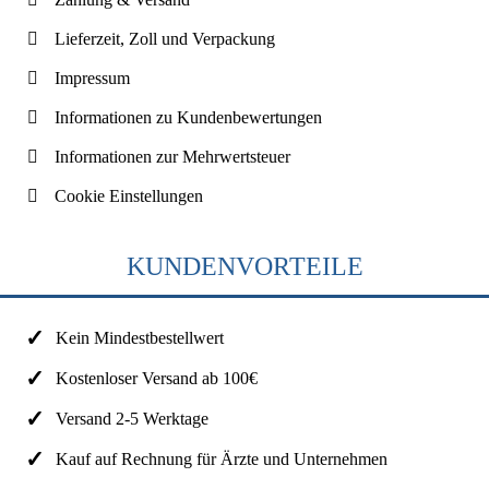
Lieferzeit, Zoll und Verpackung
Impressum
Informationen zu Kundenbewertungen
Informationen zur Mehrwertsteuer
Cookie Einstellungen
KUNDENVORTEILE
Kein Mindestbestellwert
Kostenloser Versand ab 100€
Versand 2-5 Werktage
Kauf auf Rechnung für Ärzte und Unternehmen