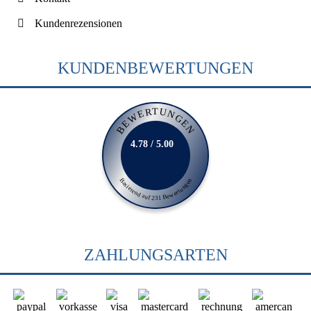
Kundenrezensionen
KUNDENBEWERTUNGEN
BEWERTUNGEN
4.78 / 5.00
Basierend auf 231 Bewertungen
ZAHLUNGSARTEN