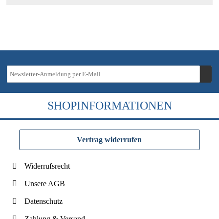
SHOPINFORMATIONEN
Vertrag widerrufen
Widerrufsrecht
Unsere AGB
Datenschutz
Zahlung & Versand