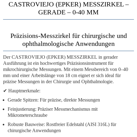
CASTROVIEJO (EPKER) MESSZIRKEL –
GERADE – 0-40 MM
Präzisions-Messzirkel für chirurgische und
ophthalmologische Anwendungen
Der
CASTROVIEJO (EPKER) MESSZIRKEL
in gerader
Ausführung ist ein hochwertiges Präzisionsinstrument für
mikrochirurgische Messungen. Mit einem
Messbereich von 0–40
mm
und einer
Arbeitslänge von 18 cm
eignet er sich ideal für
präzise Messungen in der Chirurgie und Ophthalmologie.
✔
Hauptmerkmale:
Gerade Spitzen:
Für präzise, direkte Messungen
Feinjustierung:
Präziser Messmechanismus mit
Mikrometerschraube
Robuste Bauweise:
Rostfreier Edelstahl (AISI 316L) für
chirurgische Anwendungen