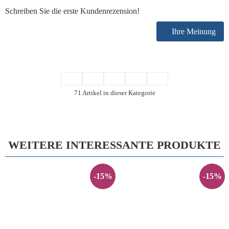
Schreiben Sie die erste Kundenrezension!
Ihre Meinung
71 Artikel in dieser Kategorie
WEITERE INTERESSANTE PRODUKTE
-15%
-15%