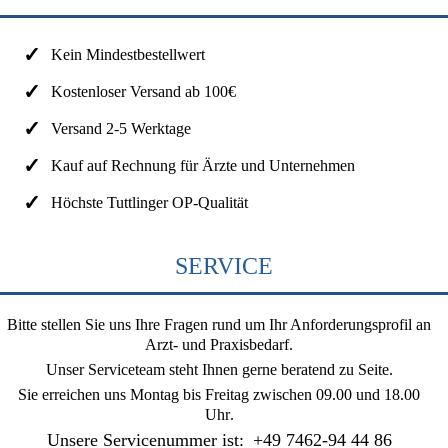
Kein Mindestbestellwert
Kostenloser Versand ab 100€
Versand 2-5 Werktage
Kauf auf Rechnung für Ärzte und Unternehmen
Höchste Tuttlinger OP-Qualität
SERVICE
Bitte stellen Sie uns Ihre Fragen rund um Ihr Anforderungsprofil an
Arzt- und Praxisbedarf.
Unser Serviceteam steht Ihnen gerne beratend zu Seite.
Sie erreichen uns
Montag bis Freitag zwischen 09.00 und 18.00
Uhr
.
Unsere Servicenummer ist:
+49 7462-94 44 86