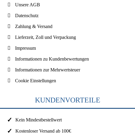
Unsere AGB
Datenschutz
Zahlung & Versand
Lieferzeit, Zoll und Verpackung
Impressum
Informationen zu Kundenbewertungen
Informationen zur Mehrwertsteuer
Cookie Einstellungen
KUNDENVORTEILE
Kein Mindestbestellwert
Kostenloser Versand ab 100€