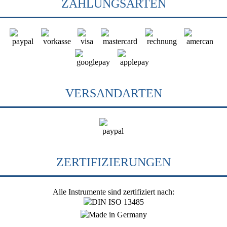
ZAHLUNGSARTEN
VERSANDARTEN
ZERTIFIZIERUNGEN
Alle Instrumente sind zertifiziert nach: