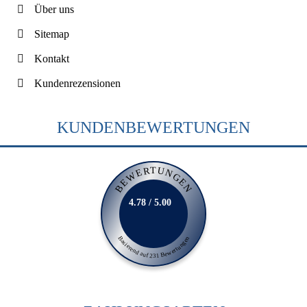
Über uns
Sitemap
Kontakt
Kundenrezensionen
KUNDENBEWERTUNGEN
BEWERTUNGEN
4.78 / 5.00
Basierend auf 231 Bewertungen