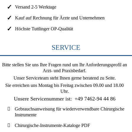
Versand 2-5 Werktage
Kauf auf Rechnung für Ärzte und Unternehmen
Höchste Tuttlinger OP-Qualität
SERVICE
Bitte stellen Sie uns Ihre Fragen rund um Ihr Anforderungsprofil an
Arzt- und Praxisbedarf.
Unser Serviceteam steht Ihnen gerne beratend zu Seite.
Sie erreichen uns
Montag bis Freitag zwischen 09.00 und 18.00
Uhr
.
Unsere Servicenummer ist:
+49 7462-94 44 86
Gebrauchsanweisung für wiederverwendbare Chirurgische
Instrumente
Chirurgische-Instrumente-Kataloge PDF