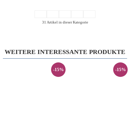
31 Artikel in dieser Kategorie
WEITERE INTERESSANTE PRODUKTE
-15%
-15%