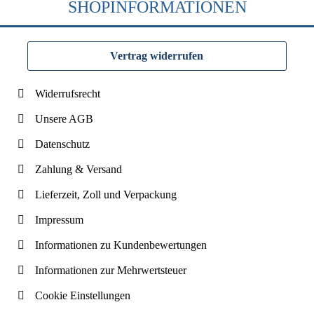
SHOPINFORMATIONEN
Vertrag widerrufen
Widerrufsrecht
Unsere AGB
Datenschutz
Zahlung & Versand
Lieferzeit, Zoll und Verpackung
Impressum
Informationen zu Kundenbewertungen
Informationen zur Mehrwertsteuer
Cookie Einstellungen