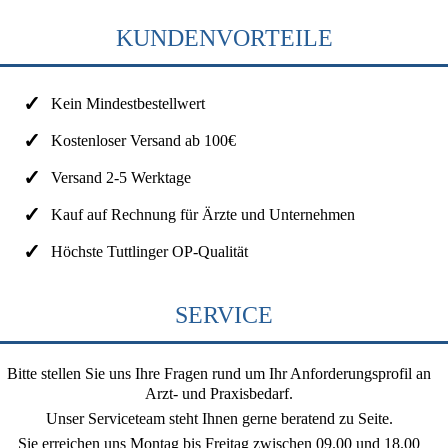
KUNDENVORTEILE
Kein Mindestbestellwert
Kostenloser Versand ab 100€
Versand 2-5 Werktage
Kauf auf Rechnung für Ärzte und Unternehmen
Höchste Tuttlinger OP-Qualität
SERVICE
Bitte stellen Sie uns Ihre Fragen rund um Ihr Anforderungsprofil an
Arzt- und Praxisbedarf.
Unser Serviceteam steht Ihnen gerne beratend zu Seite.
Sie erreichen uns
Montag bis Freitag zwischen 09.00 und 18.00