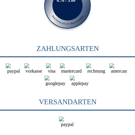
4.78 / 5.00
Basierend auf 231 Bewertungen
ZAHLUNGSARTEN
VERSANDARTEN