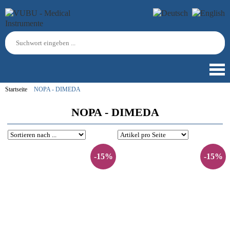
Startseite
NOPA - DIMEDA
NOPA - DIMEDA
-15%
-15%