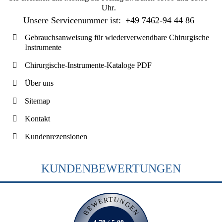
Uhr
.
Unsere Servicenummer ist:
+49 7462-94 44 86
Gebrauchsanweisung für wiederverwendbare Chirurgische
Instrumente
Chirurgische-Instrumente-Kataloge PDF
Über uns
Sitemap
Kontakt
Kundenrezensionen
KUNDENBEWERTUNGEN
BEWERTUNGEN