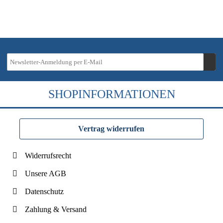
SHOPINFORMATIONEN
Vertrag widerrufen
Widerrufsrecht
Unsere AGB
Datenschutz
Zahlung & Versand