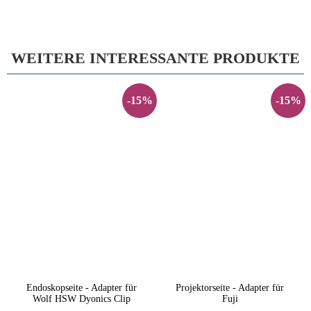
WEITERE INTERESSANTE PRODUKTE
-15%
-15%
Endoskopseite - Adapter für
Projektorseite - Adapter für
Wolf HSW Dyonics Clip
Fuji