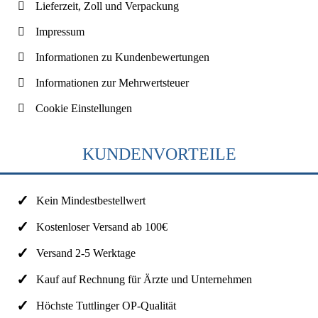
Lieferzeit, Zoll und Verpackung
Impressum
Informationen zu Kundenbewertungen
Informationen zur Mehrwertsteuer
Cookie Einstellungen
KUNDENVORTEILE
Kein Mindestbestellwert
Kostenloser Versand ab 100€
Versand 2-5 Werktage
Kauf auf Rechnung für Ärzte und Unternehmen
Höchste Tuttlinger OP-Qualität