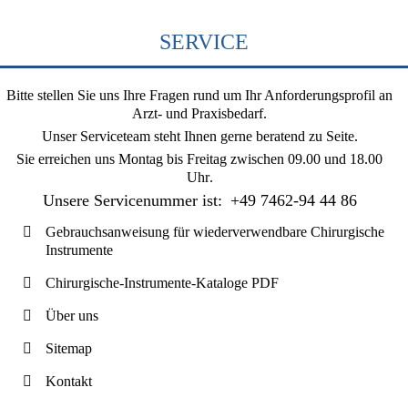
SERVICE
Bitte stellen Sie uns Ihre Fragen rund um Ihr Anforderungsprofil an
Arzt- und Praxisbedarf.
Unser Serviceteam steht Ihnen gerne beratend zu Seite.
Sie erreichen uns
Montag bis Freitag zwischen 09.00 und 18.00
Uhr
.
Unsere Servicenummer ist:
+49 7462-94 44 86
Gebrauchsanweisung für wiederverwendbare Chirurgische
Instrumente
Chirurgische-Instrumente-Kataloge PDF
Über uns
Sitemap
Kontakt