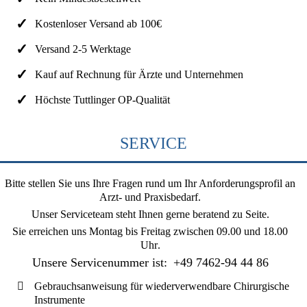
Kostenloser Versand ab 100€
Versand 2-5 Werktage
Kauf auf Rechnung für Ärzte und Unternehmen
Höchste Tuttlinger OP-Qualität
SERVICE
Bitte stellen Sie uns Ihre Fragen rund um Ihr Anforderungsprofil an
Arzt- und Praxisbedarf.
Unser Serviceteam steht Ihnen gerne beratend zu Seite.
Sie erreichen uns
Montag bis Freitag zwischen 09.00 und 18.00
Uhr
.
Unsere Servicenummer ist:
+49 7462-94 44 86
Gebrauchsanweisung für wiederverwendbare Chirurgische
Instrumente