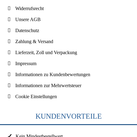
Widerrufsrecht
Unsere AGB
Datenschutz
Zahlung & Versand
Lieferzeit, Zoll und Verpackung
Impressum
Informationen zu Kundenbewertungen
Informationen zur Mehrwertsteuer
Cookie Einstellungen
KUNDENVORTEILE
Kein Mindestbestellwert