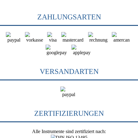
ZAHLUNGSARTEN
VERSANDARTEN
ZERTIFIZIERUNGEN
Alle Instrumente sind zertifiziert nach: