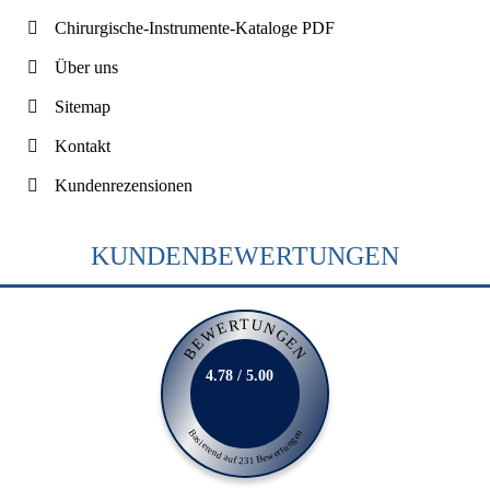
Chirurgische-Instrumente-Kataloge PDF
Über uns
Sitemap
Kontakt
Kundenrezensionen
KUNDENBEWERTUNGEN
BEWERTUNGEN
4.78 / 5.00
Basierend auf 231 Bewertungen