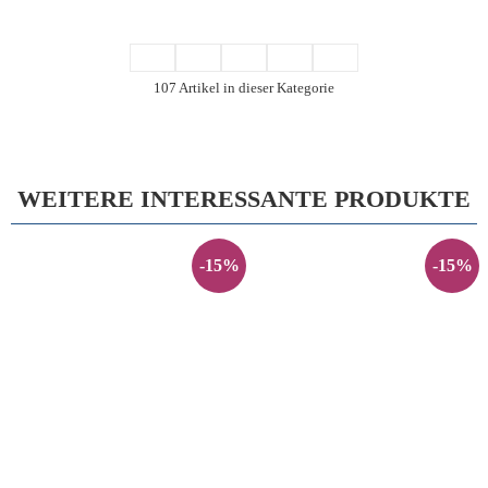
107 Artikel in dieser Kategorie
WEITERE INTERESSANTE PRODUKTE
-15%
-15%