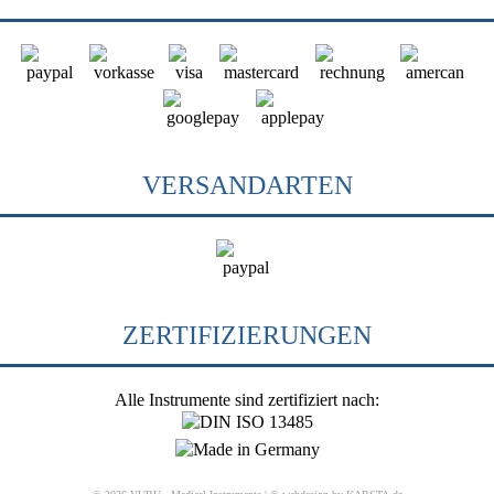
VERSANDARTEN
ZERTIFIZIERUNGEN
Alle Instrumente sind zertifiziert nach: