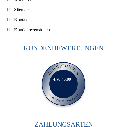
Sitemap
Kontakt
Kundenrezensionen
KUNDENBEWERTUNGEN
BEWERTUNGEN
4.78 / 5.00
Basierend auf 231 Bewertungen
ZAHLUNGSARTEN