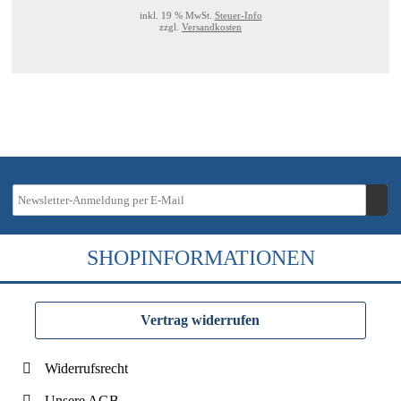
inkl. 19 % MwSt.
Steuer-Info
zzgl.
Versandkosten
SHOPINFORMATIONEN
Vertrag widerrufen
Widerrufsrecht
Unsere AGB