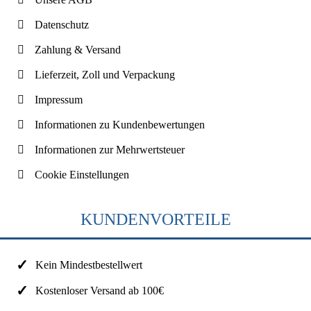
Datenschutz
Zahlung & Versand
Lieferzeit, Zoll und Verpackung
Impressum
Informationen zu Kundenbewertungen
Informationen zur Mehrwertsteuer
Cookie Einstellungen
KUNDENVORTEILE
Kein Mindestbestellwert
Kostenloser Versand ab 100€