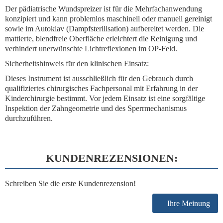
Der
pädiatrische Wundspreizer
ist für die Mehrfachanwendung
konzipiert und kann problemlos maschinell oder manuell gereinigt
sowie im Autoklav (Dampfsterilisation) aufbereitet werden. Die
mattierte, blendfreie Oberfläche erleichtert die Reinigung und
verhindert unerwünschte Lichtreflexionen im OP-Feld.
Sicherheitshinweis für den klinischen Einsatz:
Dieses Instrument ist ausschließlich für den Gebrauch durch
qualifiziertes chirurgisches Fachpersonal mit Erfahrung in der
Kinderchirurgie bestimmt. Vor jedem Einsatz ist eine sorgfältige
Inspektion der Zahngeometrie und des Sperrmechanismus
durchzuführen.
KUNDENREZENSIONEN:
Schreiben Sie die erste Kundenrezension!
Ihre Meinung