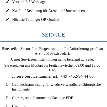
Versand 2-5 Werktage
Kauf auf Rechnung für Ärzte und Unternehmen
Höchste Tuttlinger OP-Qualität
SERVICE
Bitte stellen Sie uns Ihre Fragen rund um Ihr Anforderungsprofil an
Arzt- und Praxisbedarf.
Unser Serviceteam steht Ihnen gerne beratend zu Seite.
Sie erreichen uns
Montag bis Freitag zwischen 09.00 und 18.00
Uhr
.
Unsere Servicenummer ist:
+49 7462-94 44 86
Gebrauchsanweisung für wiederverwendbare Chirurgische
Instrumente
Chirurgische-Instrumente-Kataloge PDF
Über uns