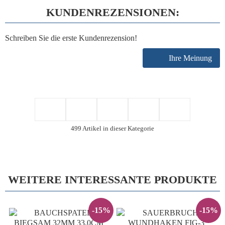
KUNDENREZENSIONEN:
Schreiben Sie die erste Kundenrezension!
Ihre Meinung
499 Artikel in dieser Kategorie
WEITERE INTERESSANTE PRODUKTE
-15%
-15%