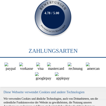
BEWERTUNGEN
4.78 / 5.00
Basierend auf 231 Bewertungen
ZAHLUNGSARTEN
VERSANDARTEN
Diese Webseite verwendet Cookies und andere Technologien
Wir verwenden Cookies und ähnliche Technologien, auch von Drittanbietern, um die
ordentliche Funktionsweise der Website zu gewährleisten, die Nutzung unseres