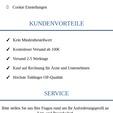
Cookie Einstellungen
KUNDENVORTEILE
Kein Mindestbestellwert
Kostenloser Versand ab 100€
Versand 2-5 Werktage
Kauf auf Rechnung für Ärzte und Unternehmen
Höchste Tuttlinger OP-Qualität
SERVICE
Bitte stellen Sie uns Ihre Fragen rund um Ihr Anforderungsprofil an