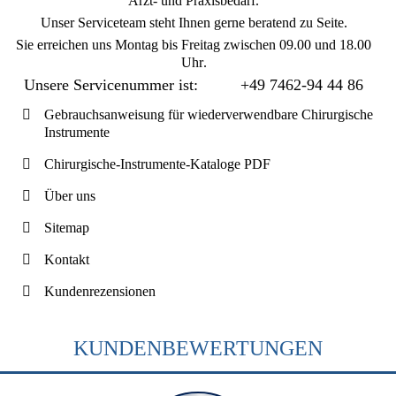
Arzt- und Praxisbedarf.
Unser Serviceteam steht Ihnen gerne beratend zu Seite.
Sie erreichen uns
Montag bis Freitag zwischen 09.00 und 18.00
Uhr
.
Unsere Servicenummer ist:
+49 7462-94 44 86
Gebrauchsanweisung für wiederverwendbare Chirurgische
Instrumente
Chirurgische-Instrumente-Kataloge PDF
Über uns
Sitemap
Kontakt
Kundenrezensionen
KUNDENBEWERTUNGEN