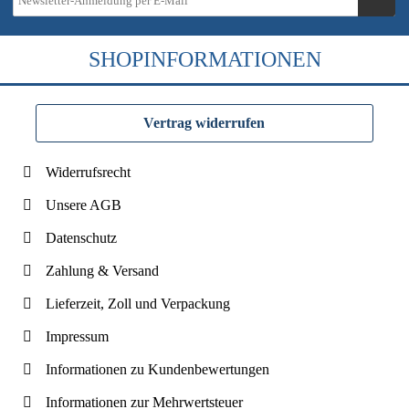
SHOPINFORMATIONEN
Vertrag widerrufen
Widerrufsrecht
Unsere AGB
Datenschutz
Zahlung & Versand
Lieferzeit, Zoll und Verpackung
Impressum
Informationen zu Kundenbewertungen
Informationen zur Mehrwertsteuer