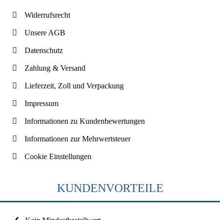
Widerrufsrecht
Unsere AGB
Datenschutz
Zahlung & Versand
Lieferzeit, Zoll und Verpackung
Impressum
Informationen zu Kundenbewertungen
Informationen zur Mehrwertsteuer
Cookie Einstellungen
KUNDENVORTEILE