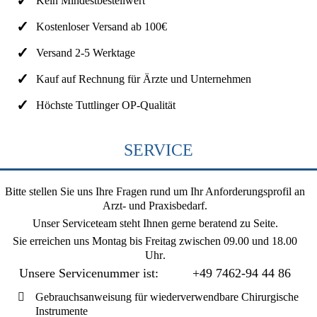
Kein Mindestbestellwert
Kostenloser Versand ab 100€
Versand 2-5 Werktage
Kauf auf Rechnung für Ärzte und Unternehmen
Höchste Tuttlinger OP-Qualität
SERVICE
Bitte stellen Sie uns Ihre Fragen rund um Ihr Anforderungsprofil an
Arzt- und Praxisbedarf.
Unser Serviceteam steht Ihnen gerne beratend zu Seite.
Sie erreichen uns
Montag bis Freitag zwischen 09.00 und 18.00
Uhr
.
Unsere Servicenummer ist:
+49 7462-94 44 86
Gebrauchsanweisung für wiederverwendbare Chirurgische
Instrumente