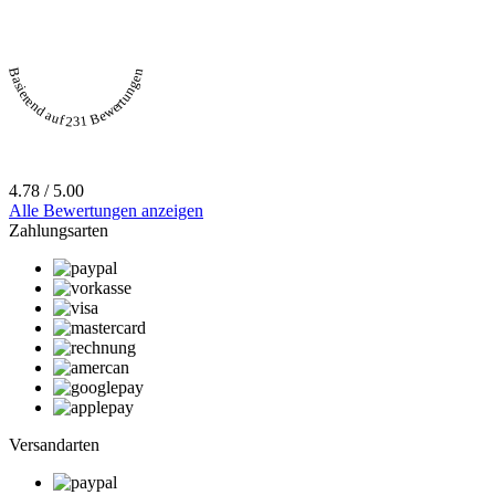
Basierend auf 231 Bewertungen
4.78 / 5.00
Alle Bewertungen anzeigen
Zahlungsarten
Versandarten