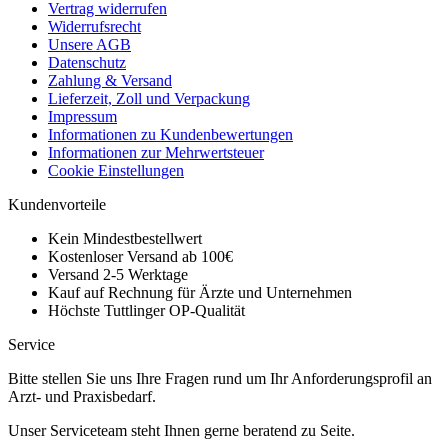
Vertrag widerrufen
Widerrufsrecht
Unsere AGB
Datenschutz
Zahlung & Versand
Lieferzeit, Zoll und Verpackung
Impressum
Informationen zu Kundenbewertungen
Informationen zur Mehrwertsteuer
Cookie Einstellungen
Kundenvorteile
Kein Mindestbestellwert
Kostenloser Versand ab 100€
Versand 2-5 Werktage
Kauf auf Rechnung für Ärzte und Unternehmen
Höchste Tuttlinger OP-Qualität
Service
Bitte stellen Sie uns Ihre Fragen rund um Ihr Anforderungsprofil an
Arzt- und Praxisbedarf.
Unser Serviceteam steht Ihnen gerne beratend zu Seite.