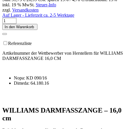
inkl. 19 % MwSt.
Steuer-Info
zzgl.
Versandkosten
Auf Lager - Lieferzeit ca. 2-5 Werktage
In den Warenkorb
Referenzliste
Artikelnummer der Wettbewerber von Herstellern für WILLIAMS
DARMFASSZANGE 16,0 CM
Nopa: KD 090/16
Dimeda: 64.180.16
WILLIAMS DARMFASSZANGE – 16,0
cm