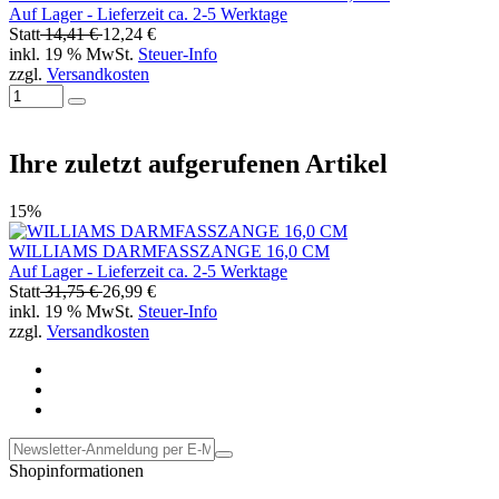
Auf Lager - Lieferzeit ca. 2-5 Werktage
Statt
14,41 €
12,24 €
inkl. 19 % MwSt.
Steuer-Info
zzgl.
Versandkosten
Ihre zuletzt aufgerufenen Artikel
15%
WILLIAMS DARMFASSZANGE 16,0 CM
Auf Lager - Lieferzeit ca. 2-5 Werktage
Statt
31,75 €
26,99 €
inkl. 19 % MwSt.
Steuer-Info
zzgl.
Versandkosten
Shopinformationen