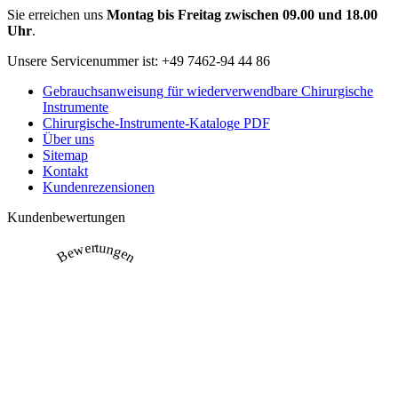
Sie erreichen uns
Montag bis Freitag zwischen 09.00 und 18.00
Uhr
.
Unsere Servicenummer ist:
+49 7462-94 44 86
Gebrauchsanweisung für wiederverwendbare Chirurgische
Instrumente
Chirurgische-Instrumente-Kataloge PDF
Über uns
Sitemap
Kontakt
Kundenrezensionen
Kundenbewertungen
Bewertungen