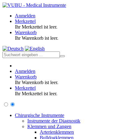
Anmelden
Merkzettel
Ihr Merkzettel ist leer.
Warenkorb
Ihr Warenkorb ist leer.
Anmelden
Warenkorb
Ihr Warenkorb ist leer.
Merkzettel
Ihr Merkzettel ist leer.
Chirurgische Instrumente
Instrumente der Diagnostik
Klemmen und Zangen
Arterienklemmen
Bulldogklemmen