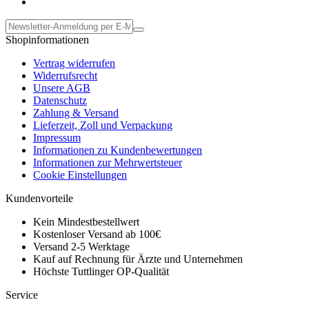
Shopinformationen
Vertrag widerrufen
Widerrufsrecht
Unsere AGB
Datenschutz
Zahlung & Versand
Lieferzeit, Zoll und Verpackung
Impressum
Informationen zu Kundenbewertungen
Informationen zur Mehrwertsteuer
Cookie Einstellungen
Kundenvorteile
Kein Mindestbestellwert
Kostenloser Versand ab 100€
Versand 2-5 Werktage
Kauf auf Rechnung für Ärzte und Unternehmen
Höchste Tuttlinger OP-Qualität
Service