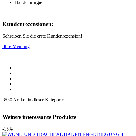
Handchirurgie
Kundenrezensionen:
Schreiben Sie die erste Kundenrezension!
Ihre Meinung
3530 Artikel in dieser Kategorie
Weitere interessante Produkte
-15%