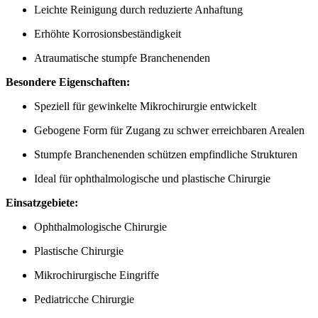
Leichte Reinigung durch reduzierte Anhaftung
Erhöhte Korrosionsbeständigkeit
Atraumatische stumpfe Branchenenden
Besondere Eigenschaften:
Speziell für gewinkelte Mikrochirurgie entwickelt
Gebogene Form für Zugang zu schwer erreichbaren Arealen
Stumpfe Branchenenden schützen empfindliche Strukturen
Ideal für ophthalmologische und plastische Chirurgie
Einsatzgebiete:
Ophthalmologische Chirurgie
Plastische Chirurgie
Mikrochirurgische Eingriffe
Pediatricche Chirurgie