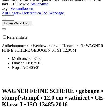
inkl. 19 % MwSt.
Steuer-Info
zzgl.
Versandkosten
Auf Lager - Lieferzeit ca. 2-5 Werktage
In den Warenkorb
Referenzliste
Artikelnummer der Wettbewerber von Herstellern für WAGNER
FEINE SCHERE GEBOGEN ST-ST 12,0CM
Medicon: 02.07.02
Dimeda: 08.825.01
Nopa: AC 405/01
WAGNER FEINE SCHERE • gebogen •
stumpf/stumpf • 12,0 cm • satiniert • CE-
Klasse I • ISO 13485:2016