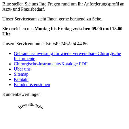
Bitte stellen Sie uns Ihre Fragen rund um Ihr Anforderungsprofil an
Arzt- und Praxisbedarf.
Unser Serviceteam steht Ihnen gerne beratend zu Seite.
Sie erreichen uns
Montag bis Freitag zwischen 09.00 und 18.00
Uhr
.
Unsere Servicenummer ist:
+49 7462-94 44 86
Gebrauchsanweisung für wiederverwendbare Chirurgische
Instrumente
Chirurgische-Instrumente-Kataloge PDF
Über uns
Sitemap
Kontakt
Kundenrezensionen
Kundenbewertungen
Bewertungen