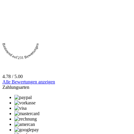
Basierend auf 231 Bewertungen
4.78 / 5.00
Alle Bewertungen anzeigen
Zahlungsarten