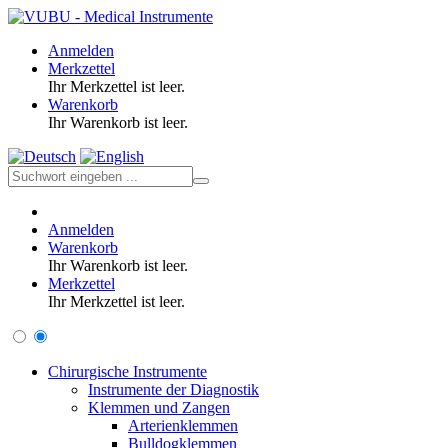
Anmelden
Merkzettel
Ihr Merkzettel ist leer.
Warenkorb
Ihr Warenkorb ist leer.
Anmelden
Warenkorb
Ihr Warenkorb ist leer.
Merkzettel
Ihr Merkzettel ist leer.
Chirurgische Instrumente
Instrumente der Diagnostik
Klemmen und Zangen
Arterienklemmen
Bulldogklemmen