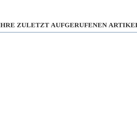
IHRE ZULETZT AUFGERUFENEN ARTIKE