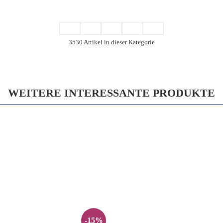
3530 Artikel in dieser Kategorie
WEITERE INTERESSANTE PRODUKTE
-15%