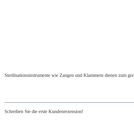
Sterilisationsinstrumente wie Zangen und Klammern dienen zum grei
Schreiben Sie die erste Kundenrezension!