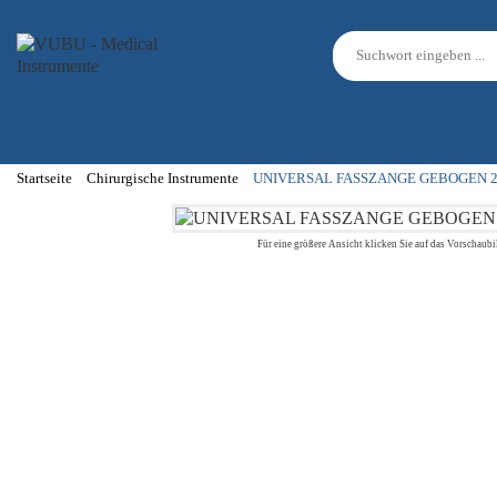
Startseite
Chirurgische Instrumente
UNIVERSAL FASSZANGE GEBOGEN 
Für eine größere Ansicht klicken Sie auf das Vorschaubi