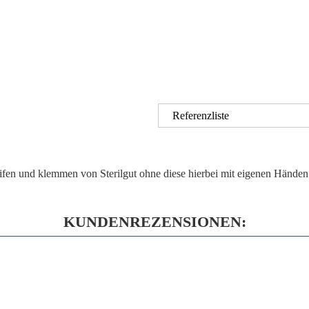
Referenzliste
fen und klemmen von Sterilgut ohne diese hierbei mit eigenen Händen
KUNDENREZENSIONEN: