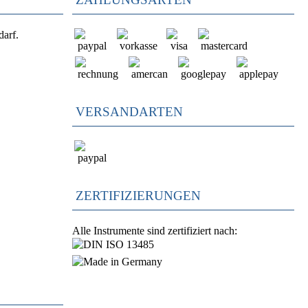
darf.
VERSANDARTEN
ZERTIFIZIERUNGEN
Alle Instrumente sind zertifiziert nach: