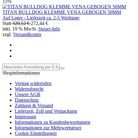
15%
TITAN BULLDOG KLEMME VENA GEBOGEN 50MM
Auf Lager - Lieferzeit ca. 2-5 Werktage
Statt
320,52 €
272,44 €
inkl. 19 % MwSt.
Steuer-Info
zzgl.
Versandkosten
Shopinformationen
Vertrag widerrufen
Widerrufsrecht
Unsere AGB
Datenschutz
Zahlung & Versand
Lieferzeit, Zoll und Verpackung
Impressum
Informationen zu Kundenbewertungen
Informationen zur Mehrwertsteuer
Cookie Einstellungen