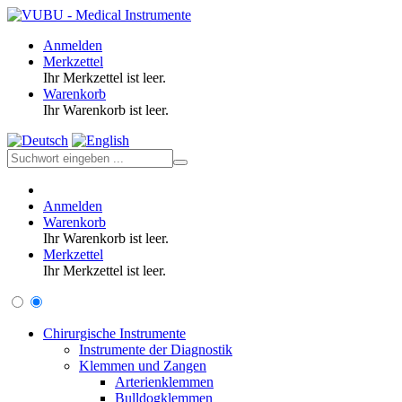
Anmelden
Merkzettel
Ihr Merkzettel ist leer.
Warenkorb
Ihr Warenkorb ist leer.
Anmelden
Warenkorb
Ihr Warenkorb ist leer.
Merkzettel
Ihr Merkzettel ist leer.
Chirurgische Instrumente
Instrumente der Diagnostik
Klemmen und Zangen
Arterienklemmen
Bulldogklemmen