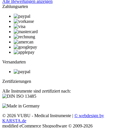
Alle Bewertungen anzeigen
Zahlungsarten
Versandarten
Zertifizierungen
Alle Instrumente sind zertifiziert nach:
© 2026 VUBU - Medical Instrumente |
© webdesign by
KARSTA.de
mod
ified eCommerce Shopsoftware © 2009-2026