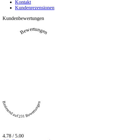
Kontakt
Kundenrezensionen
Kundenbewertungen
Bewertungen
Basierend auf 231 Bewertungen
4.78 / 5.00