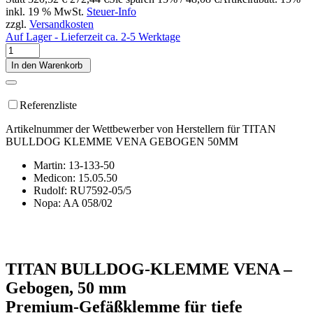
inkl. 19 % MwSt.
Steuer-Info
zzgl.
Versandkosten
Auf Lager - Lieferzeit ca. 2-5 Werktage
In den Warenkorb
Referenzliste
Artikelnummer der Wettbewerber von Herstellern für TITAN
BULLDOG KLEMME VENA GEBOGEN 50MM
Martin: 13-133-50
Medicon: 15.05.50
Rudolf: RU7592-05/5
Nopa: AA 058/02
TITAN BULLDOG-KLEMME VENA –
Gebogen, 50 mm
Premium-Gefäßklemme für tiefe