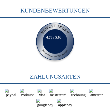
KUNDENBEWERTUNGEN
BEWERTUNGEN
4.78 / 5.00
Basierend auf 231 Bewertungen
ZAHLUNGSARTEN