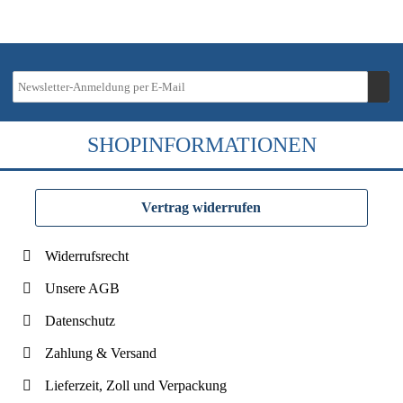
SHOPINFORMATIONEN
Vertrag widerrufen
Widerrufsrecht
Unsere AGB
Datenschutz
Zahlung & Versand
Lieferzeit, Zoll und Verpackung