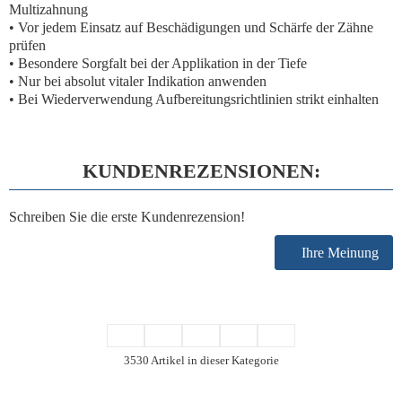
Multizahnung
• Vor jedem Einsatz auf Beschädigungen und Schärfe der Zähne
prüfen
• Besondere Sorgfalt bei der Applikation in der Tiefe
• Nur bei absolut vitaler Indikation anwenden
• Bei Wiederverwendung Aufbereitungsrichtlinien strikt einhalten
KUNDENREZENSIONEN:
Schreiben Sie die erste Kundenrezension!
Ihre Meinung
3530 Artikel in dieser Kategorie