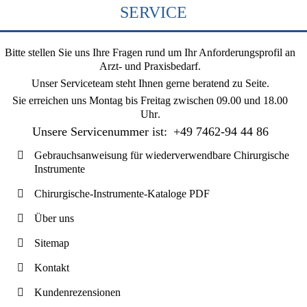
SERVICE
Bitte stellen Sie uns Ihre Fragen rund um Ihr Anforderungsprofil an
Arzt- und Praxisbedarf.
Unser Serviceteam steht Ihnen gerne beratend zu Seite.
Sie erreichen uns
Montag bis Freitag zwischen 09.00 und 18.00
Uhr
.
Unsere Servicenummer ist:
+49 7462-94 44 86
Gebrauchsanweisung für wiederverwendbare Chirurgische
Instrumente
Chirurgische-Instrumente-Kataloge PDF
Über uns
Sitemap
Kontakt
Kundenrezensionen