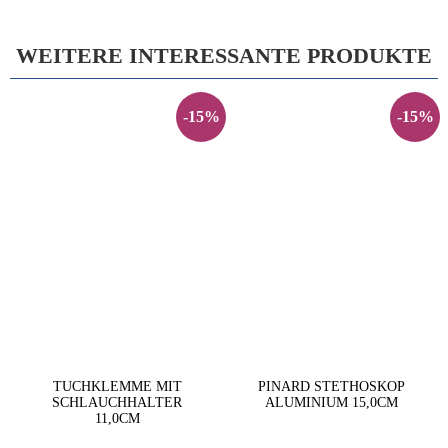
WEITERE INTERESSANTE PRODUKTE
-15%
-15%
TUCHKLEMME MIT
PINARD STETHOSKOP
SCHLAUCHHALTER
ALUMINIUM 15,0CM
11,0CM