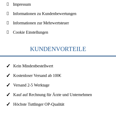
Impressum
Informationen zu Kundenbewertungen
Informationen zur Mehrwertsteuer
Cookie Einstellungen
KUNDENVORTEILE
Kein Mindestbestellwert
Kostenloser Versand ab 100€
Versand 2-5 Werktage
Kauf auf Rechnung für Ärzte und Unternehmen
Höchste Tuttlinger OP-Qualität