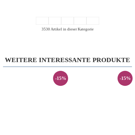
3530 Artikel in dieser Kategorie
WEITERE INTERESSANTE PRODUKTE
-15%
-15%