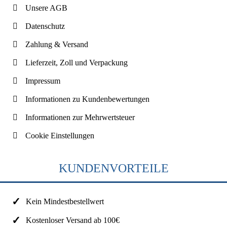
Unsere AGB
Datenschutz
Zahlung & Versand
Lieferzeit, Zoll und Verpackung
Impressum
Informationen zu Kundenbewertungen
Informationen zur Mehrwertsteuer
Cookie Einstellungen
KUNDENVORTEILE
Kein Mindestbestellwert
Kostenloser Versand ab 100€