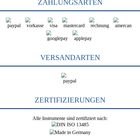
ZAHLUNGSARTEN
VERSANDARTEN
ZERTIFIZIERUNGEN
Alle Instrumente sind zertifiziert nach: