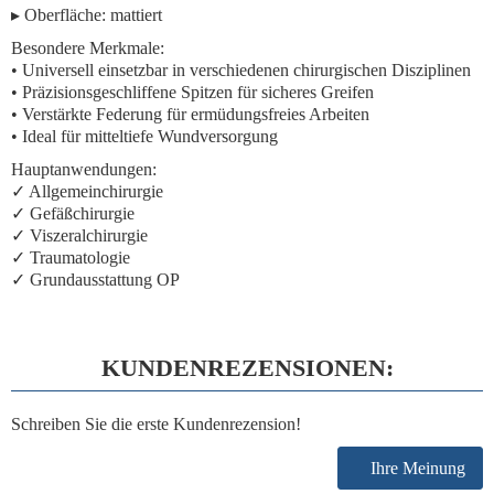
▸
Oberfläche:
mattiert
Besondere Merkmale:
• Universell einsetzbar in verschiedenen chirurgischen Disziplinen
• Präzisionsgeschliffene Spitzen für sicheres Greifen
• Verstärkte Federung für ermüdungsfreies Arbeiten
• Ideal für mitteltiefe Wundversorgung
Hauptanwendungen:
✓ Allgemeinchirurgie
✓ Gefäßchirurgie
✓ Viszeralchirurgie
✓ Traumatologie
✓ Grundausstattung OP
KUNDENREZENSIONEN:
Schreiben Sie die erste Kundenrezension!
Ihre Meinung