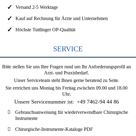
Versand 2-5 Werktage
Kauf auf Rechnung für Ärzte und Unternehmen
Höchste Tuttlinger OP-Qualität
SERVICE
Bitte stellen Sie uns Ihre Fragen rund um Ihr Anforderungsprofil an
Arzt- und Praxisbedarf.
Unser Serviceteam steht Ihnen gerne beratend zu Seite.
Sie erreichen uns
Montag bis Freitag zwischen 09.00 und 18.00
Uhr
.
Unsere Servicenummer ist:
+49 7462-94 44 86
Gebrauchsanweisung für wiederverwendbare Chirurgische
Instrumente
Chirurgische-Instrumente-Kataloge PDF