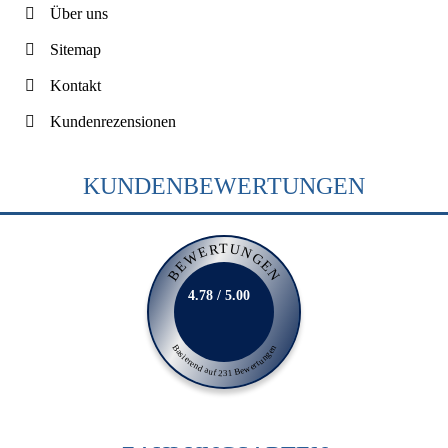
Über uns
Sitemap
Kontakt
Kundenrezensionen
KUNDENBEWERTUNGEN
BEWERTUNGEN
4.78 / 5.00
Basierend auf 231 Bewertungen