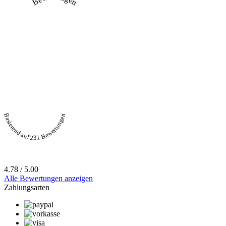
Basierend auf 231 Bewertungen
4.78 / 5.00
Alle Bewertungen anzeigen
Zahlungsarten