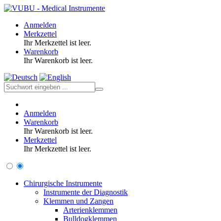
Anmelden
Merkzettel
Ihr Merkzettel ist leer.
Warenkorb
Ihr Warenkorb ist leer.
Anmelden
Warenkorb
Ihr Warenkorb ist leer.
Merkzettel
Ihr Merkzettel ist leer.
Chirurgische Instrumente
Instrumente der Diagnostik
Klemmen und Zangen
Arterienklemmen
Bulldogklemmen