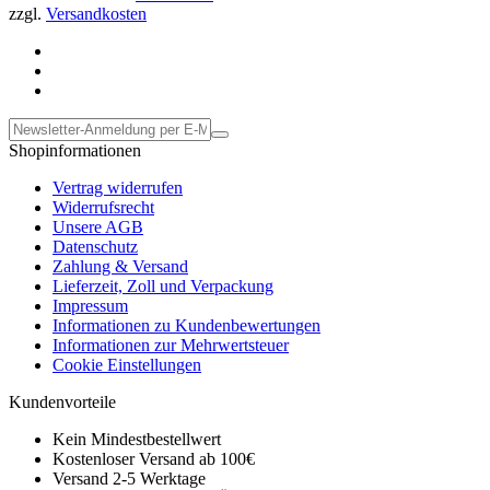
zzgl.
Versandkosten
Shopinformationen
Vertrag widerrufen
Widerrufsrecht
Unsere AGB
Datenschutz
Zahlung & Versand
Lieferzeit, Zoll und Verpackung
Impressum
Informationen zu Kundenbewertungen
Informationen zur Mehrwertsteuer
Cookie Einstellungen
Kundenvorteile
Kein Mindestbestellwert
Kostenloser Versand ab 100€
Versand 2-5 Werktage