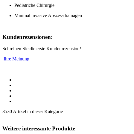
Pediatriche Chirurgie
Minimal invasive Abszessdrainagen
Kundenrezensionen:
Schreiben Sie die erste Kundenrezension!
Ihre Meinung
3530 Artikel in dieser Kategorie
Weitere interessante Produkte