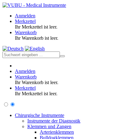
Anmelden
Merkzettel
Ihr Merkzettel ist leer.
Warenkorb
Ihr Warenkorb ist leer.
Anmelden
Warenkorb
Ihr Warenkorb ist leer.
Merkzettel
Ihr Merkzettel ist leer.
Chirurgische Instrumente
Instrumente der Diagnostik
Klemmen und Zangen
Arterienklemmen
Bulldogklemmen