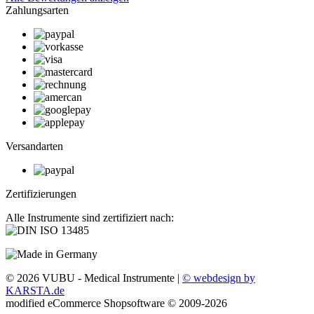
Zahlungsarten
Versandarten
Zertifizierungen
Alle Instrumente sind zertifiziert nach:
© 2026 VUBU - Medical Instrumente |
© webdesign by
KARSTA.de
mod
ified eCommerce Shopsoftware © 2009-2026