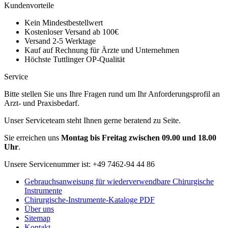
Kundenvorteile
Kein Mindestbestellwert
Kostenloser Versand ab 100€
Versand 2-5 Werktage
Kauf auf Rechnung für Ärzte und Unternehmen
Höchste Tuttlinger OP-Qualität
Service
Bitte stellen Sie uns Ihre Fragen rund um Ihr Anforderungsprofil an
Arzt- und Praxisbedarf.
Unser Serviceteam steht Ihnen gerne beratend zu Seite.
Sie erreichen uns
Montag bis Freitag zwischen 09.00 und 18.00
Uhr
.
Unsere Servicenummer ist:
+49 7462-94 44 86
Gebrauchsanweisung für wiederverwendbare Chirurgische
Instrumente
Chirurgische-Instrumente-Kataloge PDF
Über uns
Sitemap
Kontakt