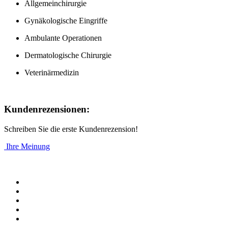
Allgemeinchirurgie
Gynäkologische Eingriffe
Ambulante Operationen
Dermatologische Chirurgie
Veterinärmedizin
Kundenrezensionen:
Schreiben Sie die erste Kundenrezension!
Ihre Meinung