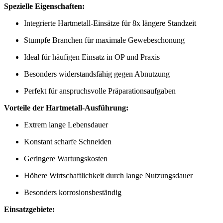
Spezielle Eigenschaften:
Integrierte Hartmetall-Einsätze für 8x längere Standzeit
Stumpfe Branchen für maximale Gewebeschonung
Ideal für häufigen Einsatz in OP und Praxis
Besonders widerstandsfähig gegen Abnutzung
Perfekt für anspruchsvolle Präparationsaufgaben
Vorteile der Hartmetall-Ausführung:
Extrem lange Lebensdauer
Konstant scharfe Schneiden
Geringere Wartungskosten
Höhere Wirtschaftlichkeit durch lange Nutzungsdauer
Besonders korrosionsbeständig
Einsatzgebiete: