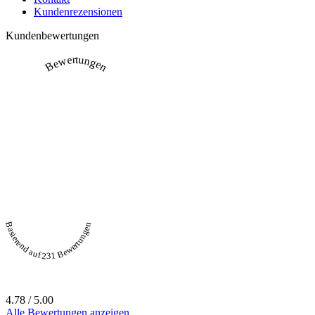
Kundenrezensionen
Kundenbewertungen
Bewertungen
Basierend auf 231 Bewertungen
4.78 / 5.00
Alle Bewertungen anzeigen