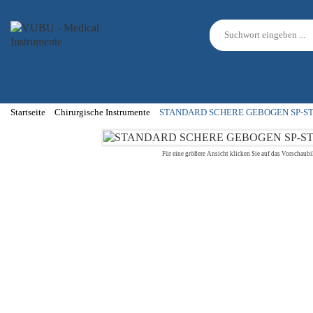
Startseite
Chirurgische Instrumente
STANDARD SCHERE GEBOGEN SP-ST
Für eine größere Ansicht klicken Sie auf das Vorschaubi