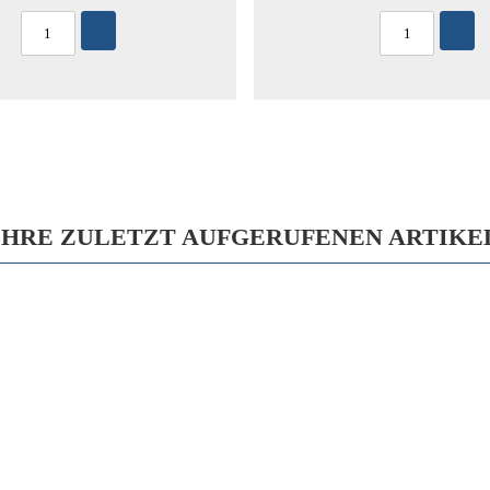
IHRE ZULETZT AUFGERUFENEN ARTIKE