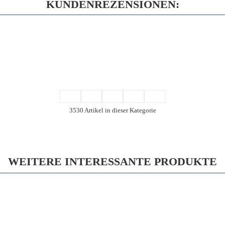
KUNDENREZENSIONEN:
3530 Artikel in dieser Kategorie
WEITERE INTERESSANTE PRODUKTE