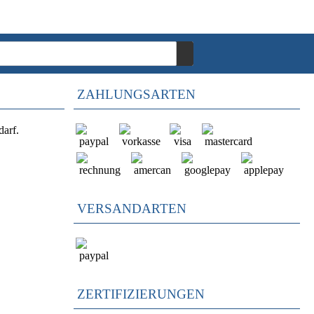
ZAHLUNGSARTEN
darf.
VERSANDARTEN
ZERTIFIZIERUNGEN