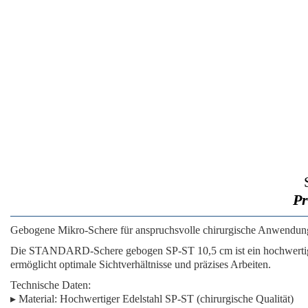
Pr
Gebogene Mikro-Schere für anspruchsvolle chirurgische Anwendu
Die
STANDARD-Schere gebogen SP-ST 10,5 cm
ist ein hochwert
ermöglicht optimale Sichtverhältnisse und präzises Arbeiten.
Technische Daten:
▸
Material:
Hochwertiger Edelstahl SP-ST (chirurgische Qualität)