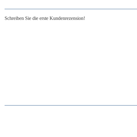
Schreiben Sie die erste Kundenrezension!