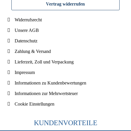
Vertrag widerrufen
Widerrufsrecht
Unsere AGB
Datenschutz
Zahlung & Versand
Lieferzeit, Zoll und Verpackung
Impressum
Informationen zu Kundenbewertungen
Informationen zur Mehrwertsteuer
Cookie Einstellungen
KUNDENVORTEILE