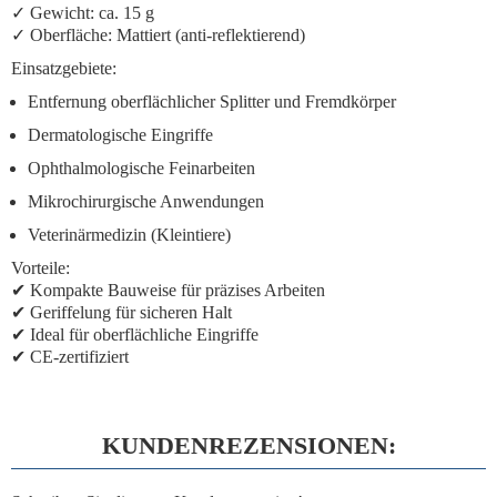
✓ Gewicht: ca. 15 g
✓ Oberfläche: Mattiert (anti-reflektierend)
Einsatzgebiete:
Entfernung oberflächlicher Splitter und Fremdkörper
Dermatologische Eingriffe
Ophthalmologische Feinarbeiten
Mikrochirurgische Anwendungen
Veterinärmedizin (Kleintiere)
Vorteile:
✔ Kompakte Bauweise für präzises Arbeiten
✔ Geriffelung für sicheren Halt
✔ Ideal für oberflächliche Eingriffe
✔ CE-zertifiziert
KUNDENREZENSIONEN: