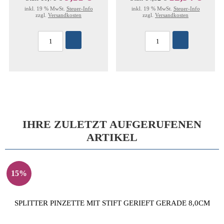
inkl. 19 % MwSt.
Steuer-Info
inkl. 19 % MwSt.
Steuer-Info
zzgl.
Versandkosten
zzgl.
Versandkosten
IHRE ZULETZT AUFGERUFENEN
ARTIKEL
15%
SPLITTER PINZETTE MIT STIFT GERIEFT GERADE 8,0CM