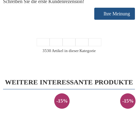
Schreiben Sie die erste Kundenrezension!
Ihre Meinung
3530 Artikel in dieser Kategorie
WEITERE INTERESSANTE PRODUKTE
-15%
-15%