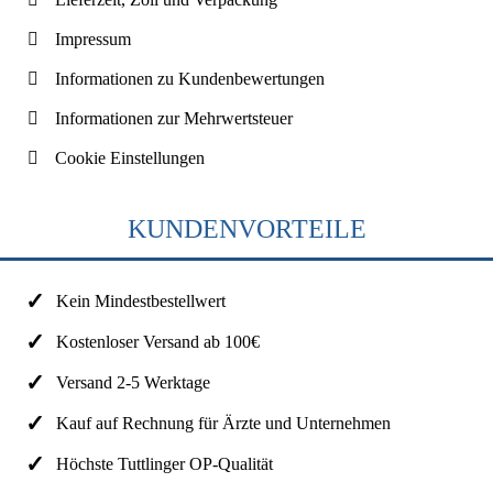
Impressum
Informationen zu Kundenbewertungen
Informationen zur Mehrwertsteuer
Cookie Einstellungen
KUNDENVORTEILE
Kein Mindestbestellwert
Kostenloser Versand ab 100€
Versand 2-5 Werktage
Kauf auf Rechnung für Ärzte und Unternehmen
Höchste Tuttlinger OP-Qualität