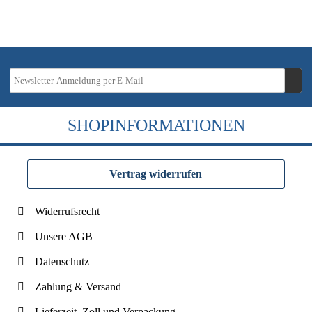
SHOPINFORMATIONEN
Vertrag widerrufen
Widerrufsrecht
Unsere AGB
Datenschutz
Zahlung & Versand
Lieferzeit, Zoll und Verpackung