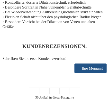
• Kontrollierte, dosierte Dilatationstechnik erforderlich
• Besondere Sorgfalt in Nähe vulnerabler Gefäßabschnitte
• Bei Wiederverwendung Aufbereitungsrichtlinien strikt einhalten
• Flexiblen Schaft nicht über den physiologischen Radius biegen
• Besondere Vorsicht bei der Dilatation von Venen und alten
Gefäßen
KUNDENREZENSIONEN:
Schreiben Sie die erste Kundenrezension!
Ihre Meinung
50 Artikel in dieser Kategorie