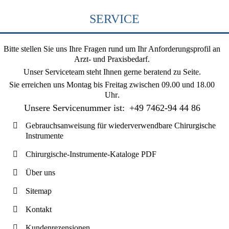
SERVICE
Bitte stellen Sie uns Ihre Fragen rund um Ihr Anforderungsprofil an
Arzt- und Praxisbedarf.
Unser Serviceteam steht Ihnen gerne beratend zu Seite.
Sie erreichen uns
Montag bis Freitag zwischen 09.00 und 18.00
Uhr
.
Unsere Servicenummer ist:
+49 7462-94 44 86
Gebrauchsanweisung für wiederverwendbare Chirurgische
Instrumente
Chirurgische-Instrumente-Kataloge PDF
Über uns
Sitemap
Kontakt
Kundenrezensionen