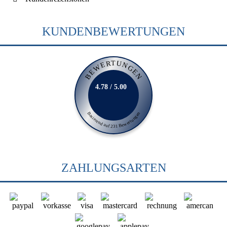
KUNDENBEWERTUNGEN
BEWERTUNGEN
4.78 / 5.00
Basierend auf 231 Bewertungen
ZAHLUNGSARTEN