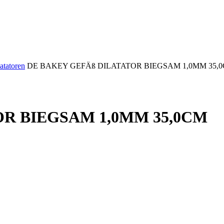
atatoren
DE BAKEY GEFÄß DILATATOR BIEGSAM 1,0MM 35,
R BIEGSAM 1,0MM 35,0CM