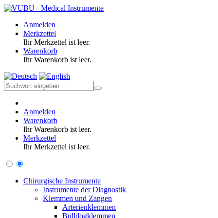
Anmelden
Merkzettel
Ihr Merkzettel ist leer.
Warenkorb
Ihr Warenkorb ist leer.
Anmelden
Warenkorb
Ihr Warenkorb ist leer.
Merkzettel
Ihr Merkzettel ist leer.
Chirurgische Instrumente
Instrumente der Diagnostik
Klemmen und Zangen
Arterienklemmen
Bulldogklemmen