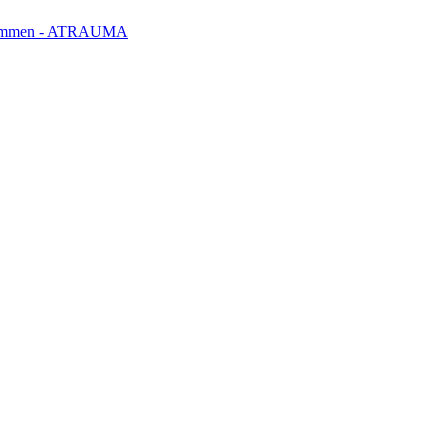
klemmen - ATRAUMA