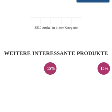
3530 Artikel in dieser Kategorie
WEITERE INTERESSANTE PRODUKTE
-15%
-15%