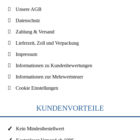
Unsere AGB
Datenschutz
Zahlung & Versand
Lieferzeit, Zoll und Verpackung
Impressum
Informationen zu Kundenbewertungen
Informationen zur Mehrwertsteuer
Cookie Einstellungen
KUNDENVORTEILE
Kein Mindestbestellwert