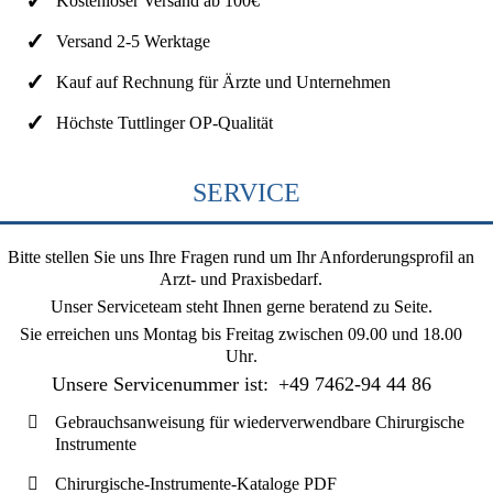
Kostenloser Versand ab 100€
Versand 2-5 Werktage
Kauf auf Rechnung für Ärzte und Unternehmen
Höchste Tuttlinger OP-Qualität
SERVICE
Bitte stellen Sie uns Ihre Fragen rund um Ihr Anforderungsprofil an
Arzt- und Praxisbedarf.
Unser Serviceteam steht Ihnen gerne beratend zu Seite.
Sie erreichen uns
Montag bis Freitag zwischen 09.00 und 18.00
Uhr
.
Unsere Servicenummer ist:
+49 7462-94 44 86
Gebrauchsanweisung für wiederverwendbare Chirurgische
Instrumente
Chirurgische-Instrumente-Kataloge PDF