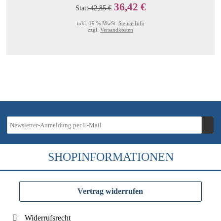
36,42 €
Statt
42,85 €
inkl. 19 % MwSt.
Steuer-Info
zzgl.
Versandkosten
SHOPINFORMATIONEN
Vertrag widerrufen
Widerrufsrecht