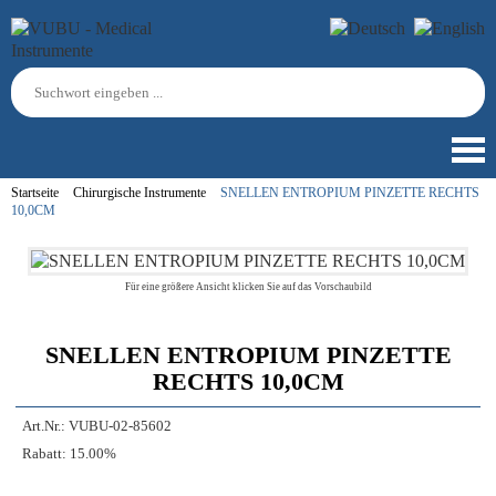
Startseite
Chirurgische Instrumente
SNELLEN ENTROPIUM PINZETTE RECHTS
10,0CM
Für eine größere Ansicht klicken Sie auf das Vorschaubild
SNELLEN ENTROPIUM PINZETTE
RECHTS 10,0CM
Art.Nr.:
VUBU-02-85602
Rabatt:
15.00%