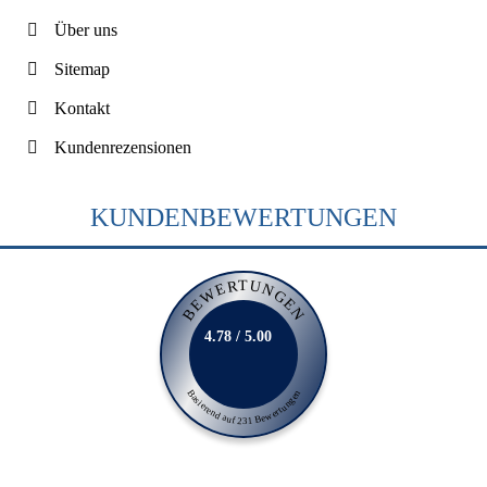
Über uns
Sitemap
Kontakt
Kundenrezensionen
KUNDENBEWERTUNGEN
BEWERTUNGEN
4.78 / 5.00
Basierend auf 231 Bewertungen