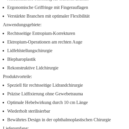
Ergonomische Griffringe mit Fingerauflagen
Verstärkte Branchen mit optimaler Flexibilität
Anwendungsgebiete:
Rechtsseitige Entropium-Korrekturen
Ektropium-Operationen am rechten Auge
Lidfehlstellungschirurgie
Blepharoplastik
Rekonstruktive Lidchirurgie
Produktvorteile:
Speziell für rechtsseitige Lidrandchirurgie
Präzise Lidfixierung ohne Gewebetrauma
Optimale Hebelwirkung durch 10 cm Länge
Wiederholt sterilisierbar
Bewährtes Design in der ophthalmoplastischen Chirurgie
Lieferumfang: