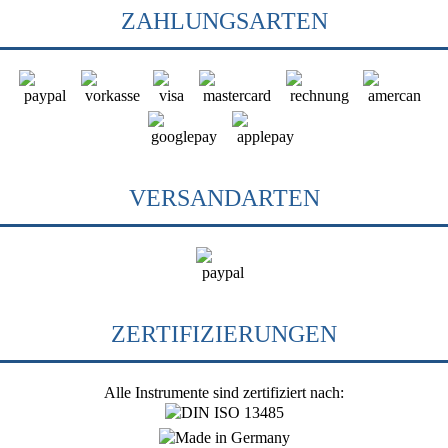
ZAHLUNGSARTEN
VERSANDARTEN
ZERTIFIZIERUNGEN
Alle Instrumente sind zertifiziert nach: