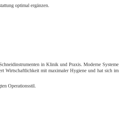
tattung optimal ergänzen.
Schneidinstrumenten in Klinik und Praxis. Moderne Systeme
rt Wirtschaftlichkeit mit maximaler Hygiene und hat sich im
en Operationsstil.