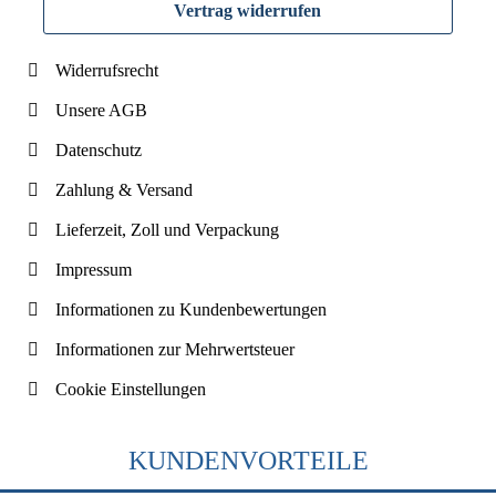
Vertrag widerrufen
Widerrufsrecht
Unsere AGB
Datenschutz
Zahlung & Versand
Lieferzeit, Zoll und Verpackung
Impressum
Informationen zu Kundenbewertungen
Informationen zur Mehrwertsteuer
Cookie Einstellungen
KUNDENVORTEILE