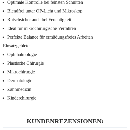
Optimale Kontrolle bei feinsten Schnitten
Blendfrei unter OP-Licht und Mikroskop
Rutschsicher auch bei Feuchtigkeit
Ideal für mikrochirurgische Verfahren
Perfekte Balance für ermüdungsfreies Arbeiten
Einsatzgebiete:
Ophthalmologie
Plastische Chirurgie
Mikrochirurgie
Dermatologie
Zahnmedizin
Kinderchirurgie
KUNDENREZENSIONEN: