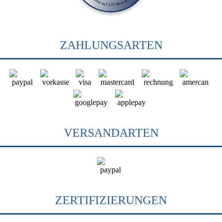
ZAHLUNGSARTEN
VERSANDARTEN
ZERTIFIZIERUNGEN