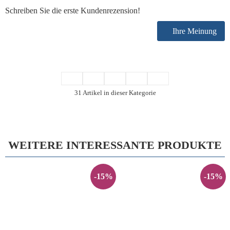
Schreiben Sie die erste Kundenrezension!
Ihre Meinung
31 Artikel in dieser Kategorie
WEITERE INTERESSANTE PRODUKTE
-15%
-15%