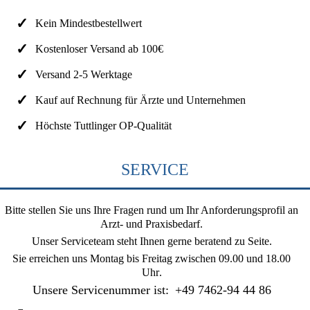
Kein Mindestbestellwert
Kostenloser Versand ab 100€
Versand 2-5 Werktage
Kauf auf Rechnung für Ärzte und Unternehmen
Höchste Tuttlinger OP-Qualität
SERVICE
Bitte stellen Sie uns Ihre Fragen rund um Ihr Anforderungsprofil an
Arzt- und Praxisbedarf.
Unser Serviceteam steht Ihnen gerne beratend zu Seite.
Sie erreichen uns
Montag bis Freitag zwischen 09.00 und 18.00
Uhr
.
Unsere Servicenummer ist:
+49 7462-94 44 86