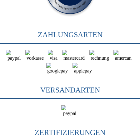
Basierend auf 231 Bewertungen
ZAHLUNGSARTEN
VERSANDARTEN
ZERTIFIZIERUNGEN