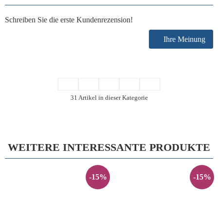
Schreiben Sie die erste Kundenrezension!
Ihre Meinung
31 Artikel in dieser Kategorie
WEITERE INTERESSANTE PRODUKTE
-15%
-15%