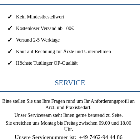
Kein Mindestbestellwert
Kostenloser Versand ab 100€
Versand 2-5 Werktage
Kauf auf Rechnung für Ärzte und Unternehmen
Höchste Tuttlinger OP-Qualität
SERVICE
Bitte stellen Sie uns Ihre Fragen rund um Ihr Anforderungsprofil an
Arzt- und Praxisbedarf.
Unser Serviceteam steht Ihnen gerne beratend zu Seite.
Sie erreichen uns
Montag bis Freitag zwischen 09.00 und 18.00
Uhr
.
Unsere Servicenummer ist:
+49 7462-94 44 86