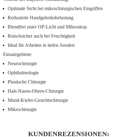
Optimale Sicht bei mikrochirurgischen Eingriffen
Reduzierte Handgelenksbelastung
Blendfrei unter OP-Licht und Mikroskop
Rutschsicher auch bei Feuchtigkeit
Ideal für Arbeiten in tiefen Arealen
Einsatzgebiete:
Neurochirurgie
Ophthalmologie
Plastische Chirurgie
Hals-Nasen-Ohren-Chirurgie
Mund-Kiefer-Gesichtschirurgie
Mikrochirurgie
KUNDENREZENSIONEN: