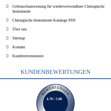
Gebrauchsanweisung für wiederverwendbare Chirurgische
Instrumente
Chirurgische-Instrumente-Kataloge PDF
Über uns
Sitemap
Kontakt
Kundenrezensionen
KUNDENBEWERTUNGEN
BEWERTUNGEN
4.78 / 5.00