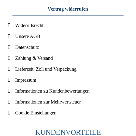
Vertrag widerrufen
Widerrufsrecht
Unsere AGB
Datenschutz
Zahlung & Versand
Lieferzeit, Zoll und Verpackung
Impressum
Informationen zu Kundenbewertungen
Informationen zur Mehrwertsteuer
Cookie Einstellungen
KUNDENVORTEILE