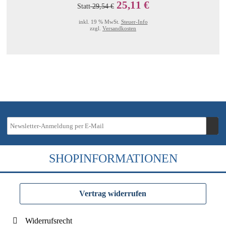
25,11 €
Statt
29,54 €
inkl. 19 % MwSt.
Steuer-Info
zzgl.
Versandkosten
SHOPINFORMATIONEN
Vertrag widerrufen
Widerrufsrecht