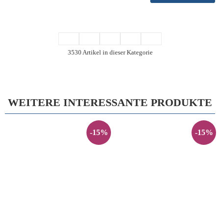
3530 Artikel in dieser Kategorie
WEITERE INTERESSANTE PRODUKTE
-15%
-15%