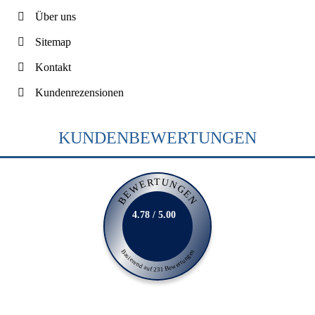
Über uns
Sitemap
Kontakt
Kundenrezensionen
KUNDENBEWERTUNGEN
BEWERTUNGEN
4.78 / 5.00
Basierend auf 231 Bewertungen