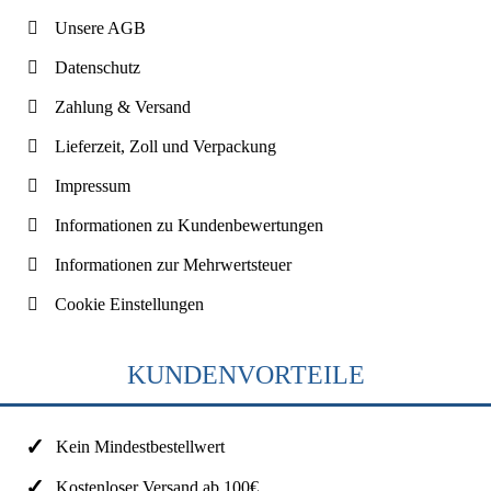
Unsere AGB
Datenschutz
Zahlung & Versand
Lieferzeit, Zoll und Verpackung
Impressum
Informationen zu Kundenbewertungen
Informationen zur Mehrwertsteuer
Cookie Einstellungen
KUNDENVORTEILE
Kein Mindestbestellwert
Kostenloser Versand ab 100€