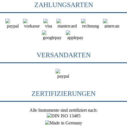
ZAHLUNGSARTEN
VERSANDARTEN
ZERTIFIZIERUNGEN
Alle Instrumente sind zertifiziert nach: