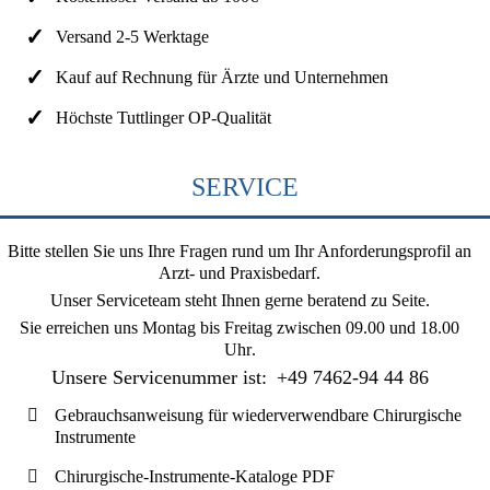
Versand 2-5 Werktage
Kauf auf Rechnung für Ärzte und Unternehmen
Höchste Tuttlinger OP-Qualität
SERVICE
Bitte stellen Sie uns Ihre Fragen rund um Ihr Anforderungsprofil an
Arzt- und Praxisbedarf.
Unser Serviceteam steht Ihnen gerne beratend zu Seite.
Sie erreichen uns
Montag bis Freitag zwischen 09.00 und 18.00
Uhr
.
Unsere Servicenummer ist:
+49 7462-94 44 86
Gebrauchsanweisung für wiederverwendbare Chirurgische
Instrumente
Chirurgische-Instrumente-Kataloge PDF