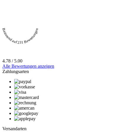
Basierend auf 231 Bewertungen
4.78 / 5.00
Alle Bewertungen anzeigen
Zahlungsarten
Versandarten