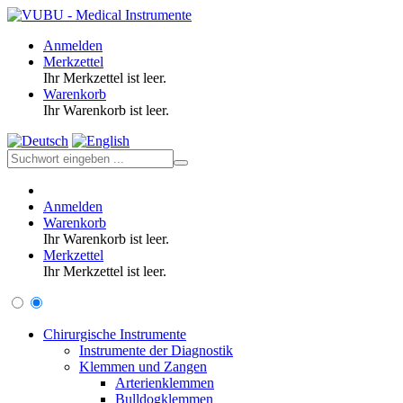
Anmelden
Merkzettel
Ihr Merkzettel ist leer.
Warenkorb
Ihr Warenkorb ist leer.
Anmelden
Warenkorb
Ihr Warenkorb ist leer.
Merkzettel
Ihr Merkzettel ist leer.
Chirurgische Instrumente
Instrumente der Diagnostik
Klemmen und Zangen
Arterienklemmen
Bulldogklemmen