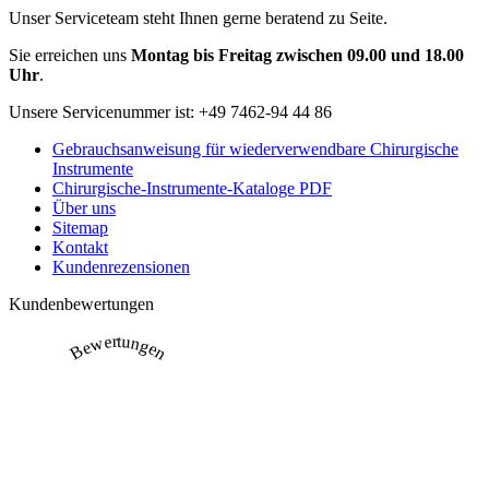
Unser Serviceteam steht Ihnen gerne beratend zu Seite.
Sie erreichen uns
Montag bis Freitag zwischen 09.00 und 18.00
Uhr
.
Unsere Servicenummer ist:
+49 7462-94 44 86
Gebrauchsanweisung für wiederverwendbare Chirurgische
Instrumente
Chirurgische-Instrumente-Kataloge PDF
Über uns
Sitemap
Kontakt
Kundenrezensionen
Kundenbewertungen
Bewertungen