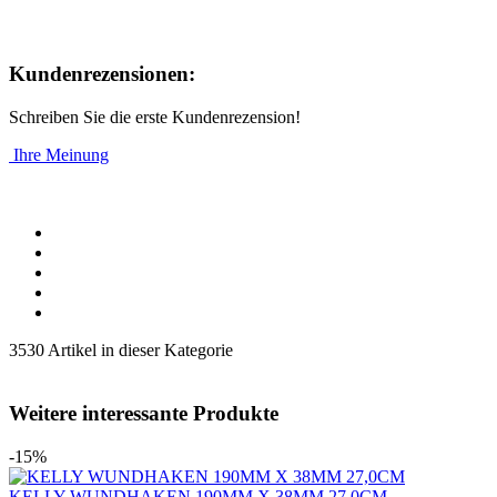
Kundenrezensionen:
Schreiben Sie die erste Kundenrezension!
Ihre Meinung
3530 Artikel in dieser Kategorie
Weitere interessante Produkte
-15%
KELLY WUNDHAKEN 190MM X 38MM 27,0CM