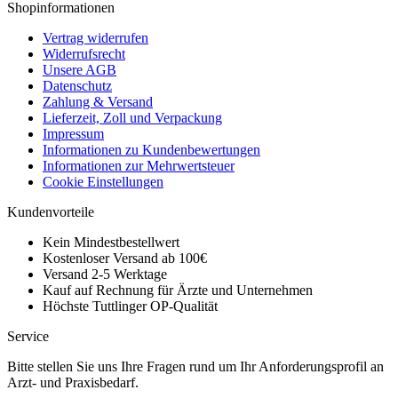
Shopinformationen
Vertrag widerrufen
Widerrufsrecht
Unsere AGB
Datenschutz
Zahlung & Versand
Lieferzeit, Zoll und Verpackung
Impressum
Informationen zu Kundenbewertungen
Informationen zur Mehrwertsteuer
Cookie Einstellungen
Kundenvorteile
Kein Mindestbestellwert
Kostenloser Versand ab 100€
Versand 2-5 Werktage
Kauf auf Rechnung für Ärzte und Unternehmen
Höchste Tuttlinger OP-Qualität
Service
Bitte stellen Sie uns Ihre Fragen rund um Ihr Anforderungsprofil an
Arzt- und Praxisbedarf.