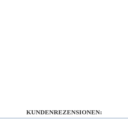
KUNDENREZENSIONEN: