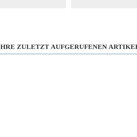
IHRE ZULETZT AUFGERUFENEN ARTIKE