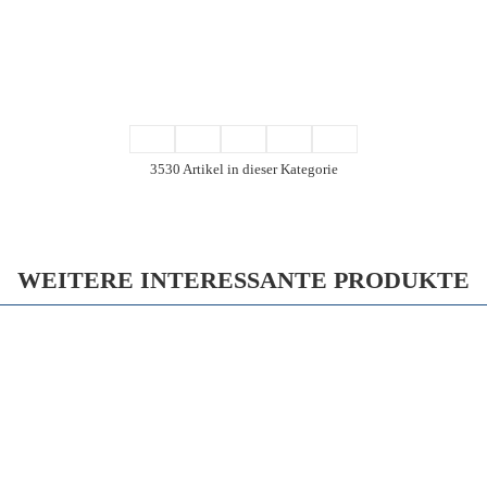
3530 Artikel in dieser Kategorie
WEITERE INTERESSANTE PRODUKTE