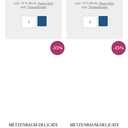
inkl. 19 % MwSt.
Steuer-Info
inkl. 19 % MwSt.
Steuer-Info
zzgl.
Versandkosten
zzgl.
Versandkosten
-15%
-15%
METZENBAUM-DELICATE
METZENBAUM-DELICATE