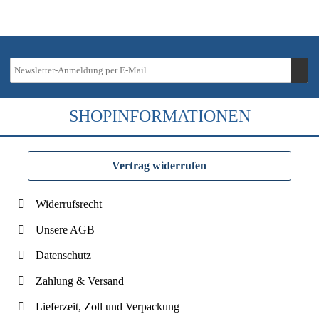
SHOPINFORMATIONEN
Vertrag widerrufen
Widerrufsrecht
Unsere AGB
Datenschutz
Zahlung & Versand
Lieferzeit, Zoll und Verpackung