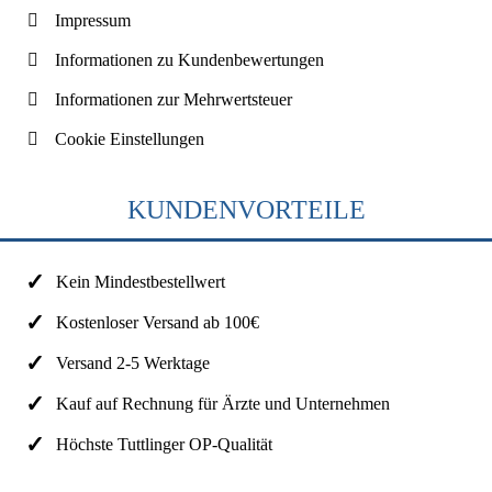
Impressum
Informationen zu Kundenbewertungen
Informationen zur Mehrwertsteuer
Cookie Einstellungen
KUNDENVORTEILE
Kein Mindestbestellwert
Kostenloser Versand ab 100€
Versand 2-5 Werktage
Kauf auf Rechnung für Ärzte und Unternehmen
Höchste Tuttlinger OP-Qualität