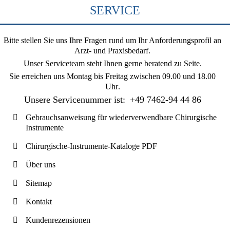
SERVICE
Bitte stellen Sie uns Ihre Fragen rund um Ihr Anforderungsprofil an
Arzt- und Praxisbedarf.
Unser Serviceteam steht Ihnen gerne beratend zu Seite.
Sie erreichen uns
Montag bis Freitag zwischen 09.00 und 18.00
Uhr
.
Unsere Servicenummer ist:
+49 7462-94 44 86
Gebrauchsanweisung für wiederverwendbare Chirurgische
Instrumente
Chirurgische-Instrumente-Kataloge PDF
Über uns
Sitemap
Kontakt
Kundenrezensionen