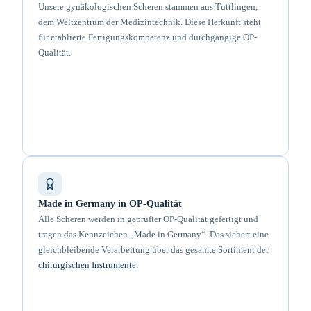
Unsere gynäkologischen Scheren stammen aus Tuttlingen,
dem Weltzentrum der Medizintechnik. Diese Herkunft steht
für etablierte Fertigungskompetenz und durchgängige OP-
Qualität.
Made in Germany in OP-Qualität
Alle Scheren werden in geprüfter OP-Qualität gefertigt und
tragen das Kennzeichen „Made in Germany“. Das sichert eine
gleichbleibende Verarbeitung über das gesamte Sortiment der
chirurgischen Instrumente
.