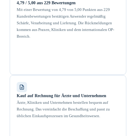
4,79 / 5,00 aus 229 Bewertungen
Mit einer Bewertung von 4,79 von 5,00 Punkten aus 229
Kundenbewertungen bestätigen Anwender regelmäßig
Schärfe, Verarbeitung und Lieferung. Die Rückmeldungen
kommen aus Praxen, Kliniken und dem internationalen OP-
Bereich.
Kauf auf Rechnung für Ärzte und Unternehmen
Ärzte, Kliniken und Unternehmen bestellen bequem auf
Rechnung. Das vereinfacht die Beschaffung und passt zu
üblichen Einkaufsprozessen im Gesundheitswesen.