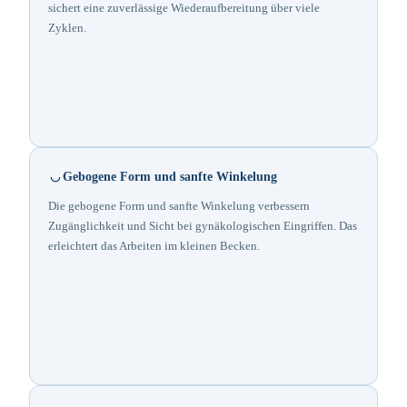
sichert eine zuverlässige Wiederaufbereitung über viele
Zyklen.
Gebogene Form und sanfte Winkelung
Die gebogene Form und sanfte Winkelung verbessern
Zugänglichkeit und Sicht bei gynäkologischen Eingriffen. Das
erleichtert das Arbeiten im kleinen Becken.