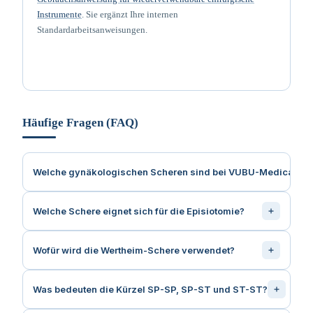
Instrumente
. Sie ergänzt Ihre internen
Standardarbeitsanweisungen.
Häufige Fragen (FAQ)
Welche gynäkologischen Scheren sind bei VUBU-Medical erhä
Welche Schere eignet sich für die Episiotomie?
Wofür wird die Wertheim-Schere verwendet?
Was bedeuten die Kürzel SP-SP, SP-ST und ST-ST?