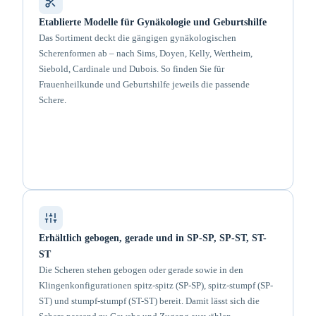
Etablierte Modelle für Gynäkologie und Geburtshilfe
Das Sortiment deckt die gängigen gynäkologischen
Scherenformen ab – nach Sims, Doyen, Kelly, Wertheim,
Siebold, Cardinale und Dubois. So finden Sie für
Frauenheilkunde und Geburtshilfe jeweils die passende
Schere.
Erhältlich gebogen, gerade und in SP-SP, SP-ST, ST-
ST
Die Scheren stehen gebogen oder gerade sowie in den
Klingenkonfigurationen spitz-spitz (SP-SP), spitz-stumpf (SP-
ST) und stumpf-stumpf (ST-ST) bereit. Damit lässt sich die