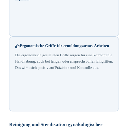
Ergonomische Griffe für ermüdungsarmes Arbeiten
Die ergonomisch gestalteten Griffe sorgen für eine komfortable
Handhabung, auch bei langen oder anspruchsvollen Eingriffen.
Das wirkt sich positiv auf Präzision und Kontrolle aus.
Reinigung und Sterilisation gynäkologischer