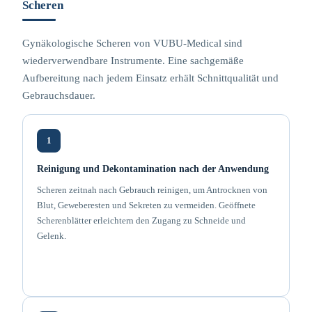
Scheren
Gynäkologische Scheren von VUBU-Medical sind
wiederverwendbare Instrumente. Eine sachgemäße
Aufbereitung nach jedem Einsatz erhält Schnittqualität und
Gebrauchsdauer.
1
Reinigung und Dekontamination nach der Anwendung
Scheren zeitnah nach Gebrauch reinigen, um Antrocknen von
Blut, Geweberesten und Sekreten zu vermeiden. Geöffnete
Scherenblätter erleichtern den Zugang zu Schneide und
Gelenk.