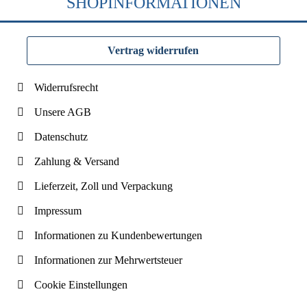
SHOPINFORMATIONEN
Vertrag widerrufen
Widerrufsrecht
Unsere AGB
Datenschutz
Zahlung & Versand
Lieferzeit, Zoll und Verpackung
Impressum
Informationen zu Kundenbewertungen
Informationen zur Mehrwertsteuer
Cookie Einstellungen