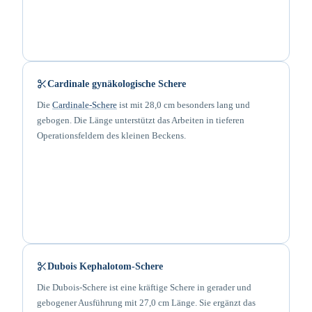
Cardinale gynäkologische Schere
Die
Cardinale-Schere
ist mit 28,0 cm besonders lang und
gebogen. Die Länge unterstützt das Arbeiten in tieferen
Operationsfeldern des kleinen Beckens.
Dubois Kephalotom-Schere
Die Dubois-Schere ist eine kräftige Schere in gerader und
gebogener Ausführung mit 27,0 cm Länge. Sie ergänzt das