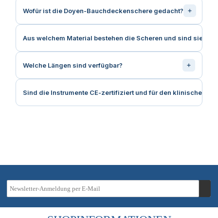
Wofür ist die Doyen-Bauchdeckenschere gedacht?
Aus welchem Material bestehen die Scheren und sind sie wi
Welche Längen sind verfügbar?
Sind die Instrumente CE-zertifiziert und für den klinischen Ei