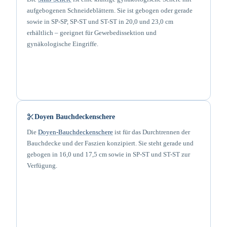
aufgebogenen Schneideblättern. Sie ist gebogen oder gerade
sowie in SP-SP, SP-ST und ST-ST in 20,0 und 23,0 cm
erhältlich – geeignet für Gewebedissektion und
gynäkologische Eingriffe.
Doyen Bauchdeckenschere
Die
Doyen-Bauchdeckenschere
ist für das Durchtrennen der
Bauchdecke und der Faszien konzipiert. Sie steht gerade und
gebogen in 16,0 und 17,5 cm sowie in SP-ST und ST-ST zur
Verfügung.