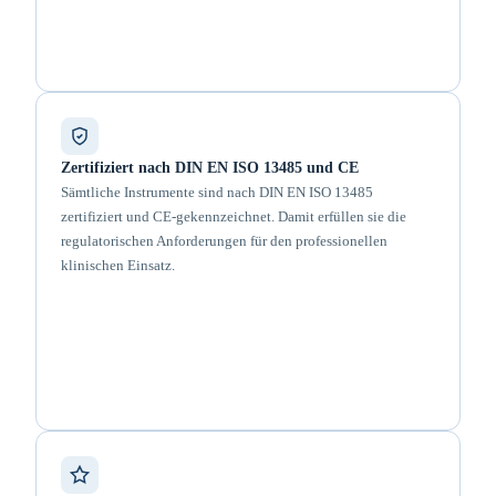
Zertifiziert nach DIN EN ISO 13485 und CE
Sämtliche Instrumente sind nach DIN EN ISO 13485
zertifiziert und CE-gekennzeichnet. Damit erfüllen sie die
regulatorischen Anforderungen für den professionellen
klinischen Einsatz.