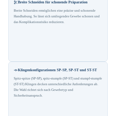
Breite Schneiden für schonende Präparation
Breite Schneiden ermöglichen eine präzise und schonende
Handhabung. So lässt sich umliegendes Gewebe schonen und
das Komplikationsrisiko reduzieren.
Klingenkonfigurationen SP-SP, SP-ST und ST-ST
Spitz-spitze (SP-SP), spitz-stumpfe (SP-ST) und stumpf-stumpfe
(ST-ST) Klingen decken unterschiedliche Anforderungen ab.
Die Wahl richtet sich nach Gewebetyp und
Sicherheitsanspruch.