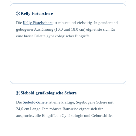
Kelly Fistelschere
Die
Kelly-Fistelschere
ist robust und vielseitig. In gerader und
gebogener Ausführung (16,0 und 18,0 cm) eignet sie sich für
eine breite Palette gynäkologischer Eingriffe.
Siebold gynäkologische Schere
Die
Siebold-Schere
ist eine kräftige, S-gebogene Schere mit
24,0 cm Länge. Ihre robuste Bauweise eignet sich für
anspruchsvolle Eingriffe in Gynäkologie und Geburtshilfe.