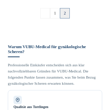
1
2
Warum VUBU-Medical für gynäkologische
Scheren?
Professionelle Einkäufer entscheiden sich aus klar
nachvollziehbaren Gründen für VUBU-Medical. Die
folgenden Punkte fassen zusammen, was Sie beim Bezug
gynäkologischer Scheren erwarten können.
Qualität aus Tuttlingen