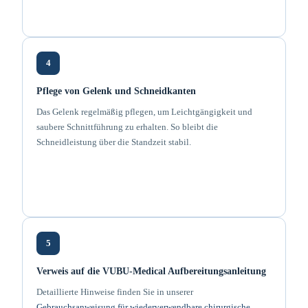
4
Pflege von Gelenk und Schneidkanten
Das Gelenk regelmäßig pflegen, um Leichtgängigkeit und
saubere Schnittführung zu erhalten. So bleibt die
Schneidleistung über die Standzeit stabil.
5
Verweis auf die VUBU-Medical Aufbereitungsanleitung
Detaillierte Hinweise finden Sie in unserer
Gebrauchsanweisung für wiederverwendbare chirurgische