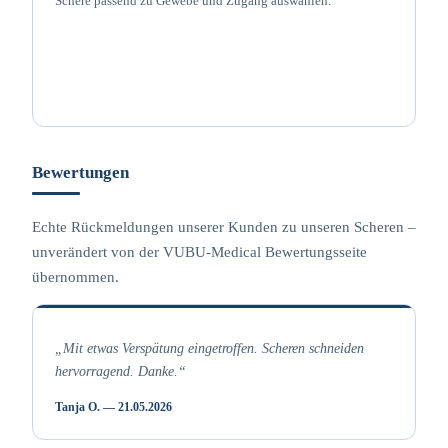
Schere passend zu Gewebe und Zugang auswählen.
Bewertungen
Echte Rückmeldungen unserer Kunden zu unseren Scheren –
unverändert von der VUBU-Medical Bewertungsseite
übernommen.
„Mit etwas Verspätung eingetroffen. Scheren schneiden
hervorragend. Danke.“
Tanja O. — 21.05.2026