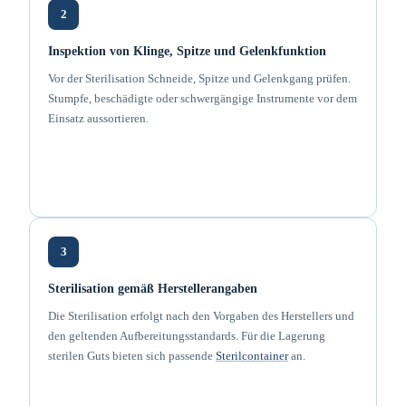
2
Inspektion von Klinge, Spitze und Gelenkfunktion
Vor der Sterilisation Schneide, Spitze und Gelenkgang prüfen.
Stumpfe, beschädigte oder schwergängige Instrumente vor dem
Einsatz aussortieren.
3
Sterilisation gemäß Herstellerangaben
Die Sterilisation erfolgt nach den Vorgaben des Herstellers und
den geltenden Aufbereitungsstandards. Für die Lagerung
sterilen Guts bieten sich passende
Sterilcontainer
an.