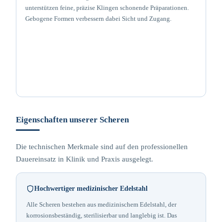
unterstützen feine, präzise Klingen schonende Präparationen.
Gebogene Formen verbessern dabei Sicht und Zugang.
Eigenschaften unserer Scheren
Die technischen Merkmale sind auf den professionellen
Dauereinsatz in Klinik und Praxis ausgelegt.
Hochwertiger medizinischer Edelstahl
Alle Scheren bestehen aus medizinischem Edelstahl, der
korrosionsbeständig, sterilisierbar und langlebig ist. Das