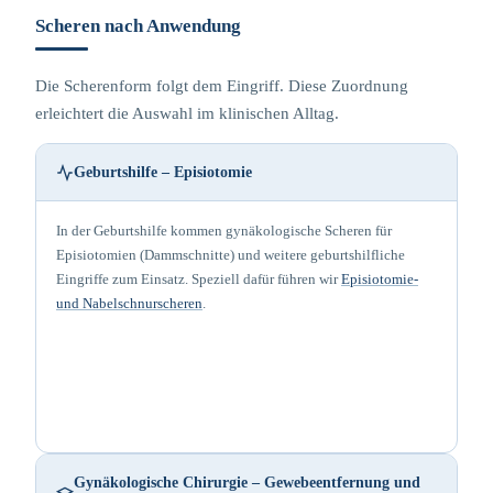
Scheren nach Anwendung
Die Scherenform folgt dem Eingriff. Diese Zuordnung
erleichtert die Auswahl im klinischen Alltag.
Geburtshilfe – Episiotomie
In der Geburtshilfe kommen gynäkologische Scheren für
Episiotomien (Dammschnitte) und weitere geburtshilfliche
Eingriffe zum Einsatz. Speziell dafür führen wir
Episiotomie-
und Nabelschnurscheren
.
Gynäkologische Chirurgie – Gewebeentfernung und