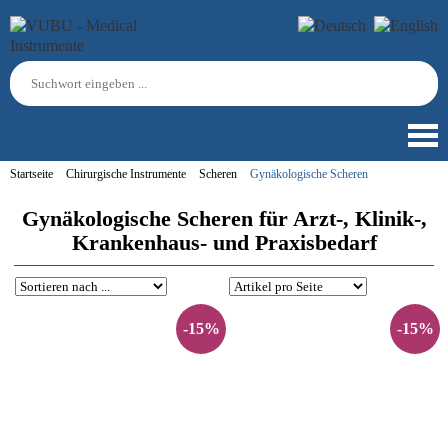
Startseite
Chirurgische Instrumente
Scheren
Gynäkologische Scheren
Gynäkologische Scheren für Arzt-, Klinik-,
Krankenhaus- und Praxisbedarf
-15%
-15%