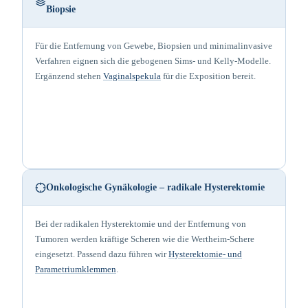
Biopsie
Für die Entfernung von Gewebe, Biopsien und minimalinvasive
Verfahren eignen sich die gebogenen Sims- und Kelly-Modelle.
Ergänzend stehen
Vaginalspekula
für die Exposition bereit.
Onkologische Gynäkologie – radikale Hysterektomie
Bei der radikalen Hysterektomie und der Entfernung von
Tumoren werden kräftige Scheren wie die Wertheim-Schere
eingesetzt. Passend dazu führen wir
Hysterektomie- und
Parametriumklemmen
.