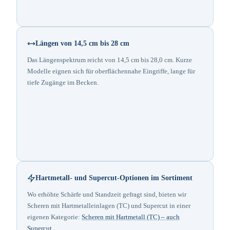
Längen von 14,5 cm bis 28 cm
Das Längenspektrum reicht von 14,5 cm bis 28,0 cm. Kurze
Modelle eignen sich für oberflächennahe Eingriffe, lange für
tiefe Zugänge im Becken.
Hartmetall- und Supercut-Optionen im Sortiment
Wo erhöhte Schärfe und Standzeit gefragt sind, bieten wir
Scheren mit Hartmetalleinlagen (TC) und Supercut in einer
eigenen Kategorie:
Scheren mit Hartmetall (TC) – auch
Supercut
.