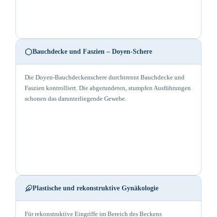
Bauchdecke und Faszien – Doyen-Schere
Die Doyen-Bauchdeckenschere durchtrennt Bauchdecke und
Faszien kontrolliert. Die abgerundeten, stumpfen Ausführungen
schonen das darunterliegende Gewebe.
Plastische und rekonstruktive Gynäkologie
Für rekonstruktive Eingriffe im Bereich des Beckens