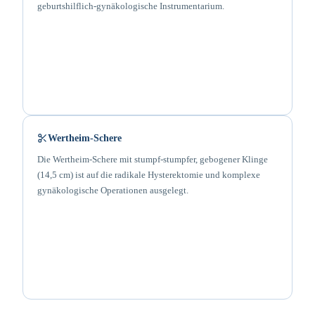
geburtshilflich-gynäkologische Instrumentarium.
Wertheim-Schere
Die Wertheim-Schere mit stumpf-stumpfer, gebogener Klinge
(14,5 cm) ist auf die radikale Hysterektomie und komplexe
gynäkologische Operationen ausgelegt.