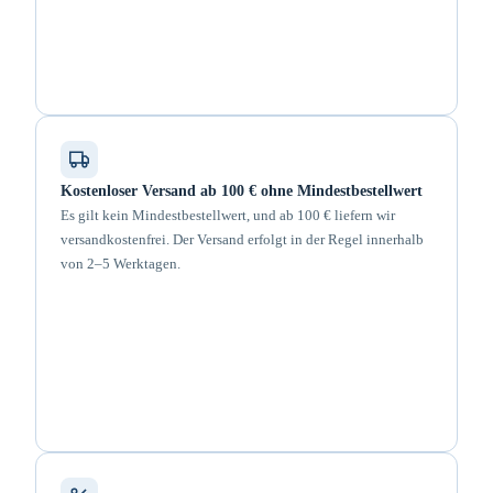
Kostenloser Versand ab 100 € ohne Mindestbestellwert
Es gilt kein Mindestbestellwert, und ab 100 € liefern wir
versandkostenfrei. Der Versand erfolgt in der Regel innerhalb
von 2–5 Werktagen.