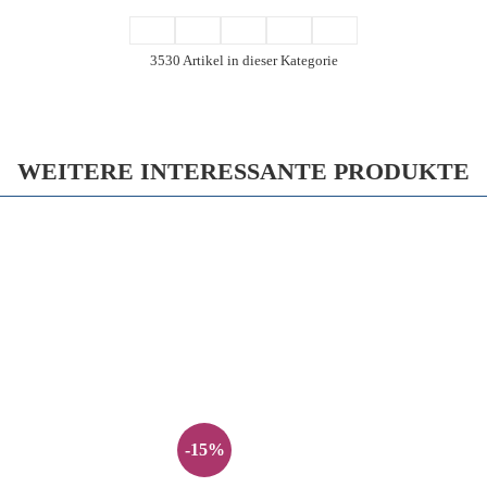
3530 Artikel in dieser Kategorie
WEITERE INTERESSANTE PRODUKTE
-15%