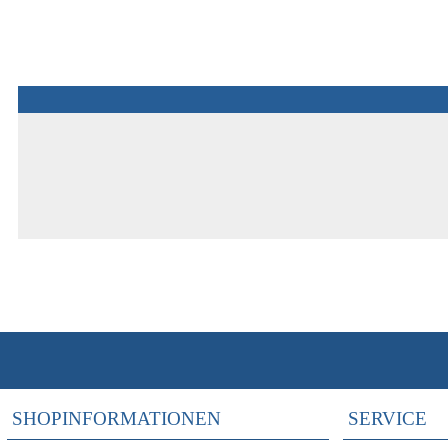
SHOPINFORMATIONEN
SERVICE