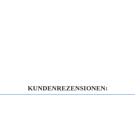
KUNDENREZENSIONEN: