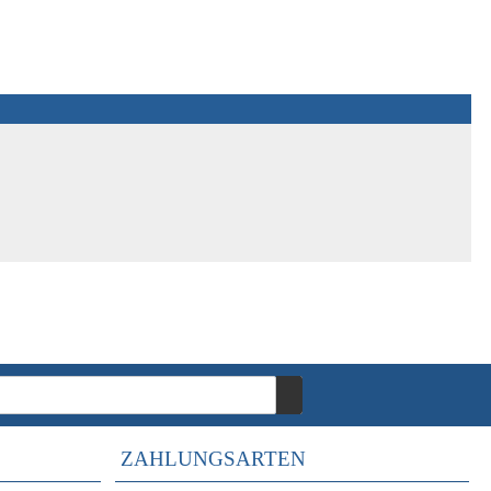
ZAHLUNGSARTEN