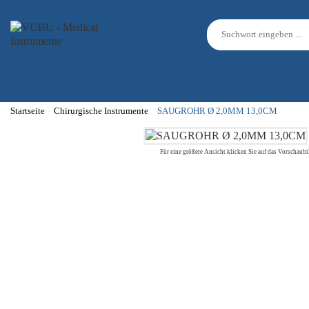
Startseite
Chirurgische Instrumente
SAUGROHR Ø 2,0MM 13,0CM
Für eine größere Ansicht klicken Sie auf das Vorschaubi